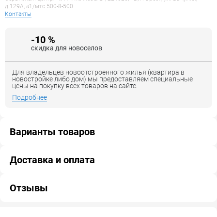
д.129А, a1/мтс 500-8-500
Контакты
-10 %
скидка для новоселов
Для владельцев новоотстроенного жилья (квартира в
новостройке либо дом) мы предоставляем специальные
цены на покупку всех товаров на сайте.
Подробнее
Варианты товаров
Доставка и оплата
Отзывы