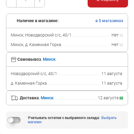
Наличие в магазине:
в 5 магазинах
Минск, Новодворский с/с, 40/1
Нет
Минск, д. Каменная Горка
Нет
Самовывоз
,
Минск
Новодворский с/с, 40/1
11 августа
д. Каменная Горка
11 августа
Доставка
,
Минск
12 августа
Учитывать остатки с выбранного склада
:
Выбрать
магазин