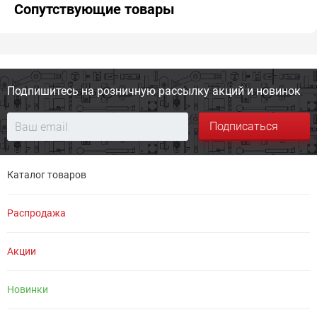
Сопутствующие товары
Подпишитесь на розничную
рассылку акций и новинок
Подписаться
Каталог товаров
Распродажа
Акции
Новинки