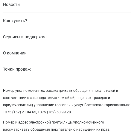
Новости
Как купить?
Сервисы и поддержка
О компании
Точки продаж
Номер уполномоченных рассматривать обращения покупателей в
соответствии с законодательством об обращениях граждан и
юридических лиц управление торговли и услуг Брестского горисполкома:
+375 (162) 21 04 65, +375 (162) 53 99 28.
Номер и адрес электронной почты лица, уполномоченного
рассматривать обращения покупателей о нарушении их прав,