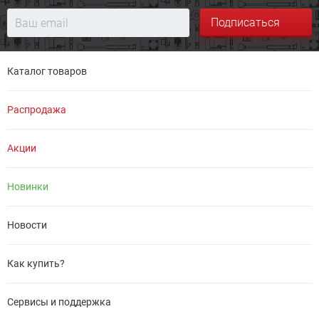
Подписаться
Каталог товаров
Распродажа
Акции
Новинки
Новости
Как купить?
Сервисы и поддержка