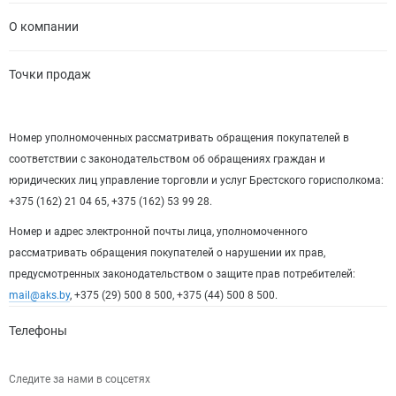
О компании
Точки продаж
Номер уполномоченных рассматривать обращения покупателей в
соответствии с законодательством об обращениях граждан и
юридических лиц управление торговли и услуг Брестского горисполкома:
+375 (162) 21 04 65, +375 (162) 53 99 28.
Номер и адрес электронной почты лица, уполномоченного
рассматривать обращения покупателей о нарушении их прав,
предусмотренных законодательством о защите прав потребителей:
mail@aks.by
, +375 (29) 500 8 500, +375 (44) 500 8 500.
Телефоны
Следите за нами в соцсетях