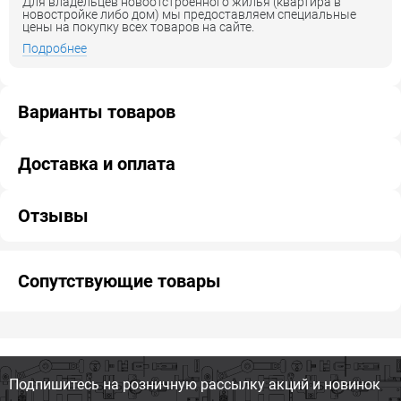
Для владельцев новоотстроенного жилья (квартира в
новостройке либо дом) мы предоставляем специальные
цены на покупку всех товаров на сайте.
Подробнее
Варианты товаров
Доставка и оплата
Отзывы
Сопутствующие товары
Подпишитесь на розничную
рассылку акций и новинок