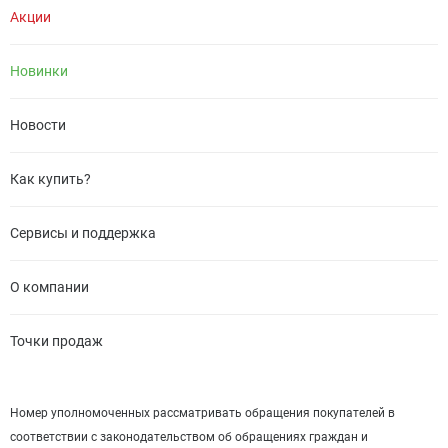
Акции
Новинки
Новости
Как купить?
Сервисы и поддержка
О компании
Точки продаж
Номер уполномоченных рассматривать обращения покупателей в
соответствии с законодательством об обращениях граждан и