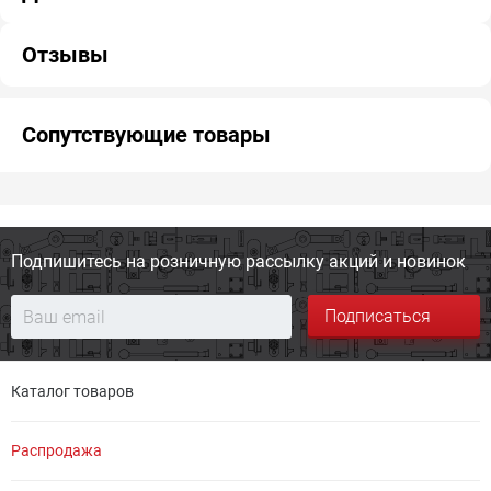
Отзывы
Сопутствующие товары
Подпишитесь на розничную
рассылку акций и новинок
Подписаться
Каталог товаров
Распродажа