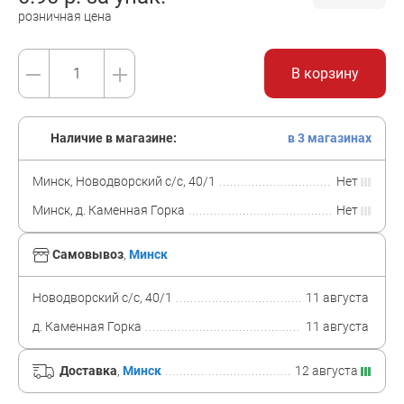
розничная цена
В корзину
Наличие в магазине:
в 3 магазинах
Минск, Новодворский с/с, 40/1
Нет
Минск, д. Каменная Горка
Нет
Самовывоз
,
Минск
Новодворский с/с, 40/1
11 августа
д. Каменная Горка
11 августа
Доставка
,
Минск
12 августа