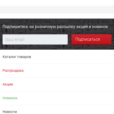
Подпишитесь на розничную
рассылку акций и новинок
Подписаться
Каталог товаров
Распродажа
Акции
Новинки
Новости