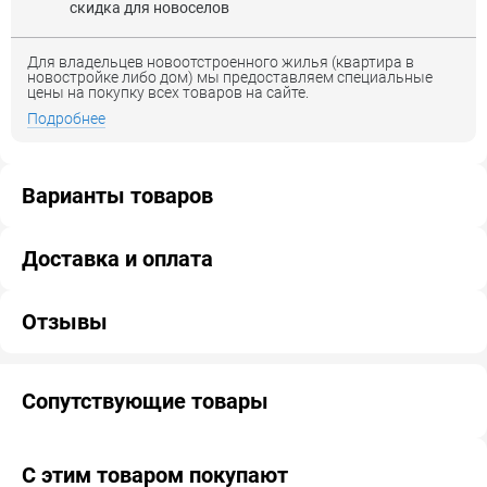
скидка для новоселов
Для владельцев новоотстроенного жилья (квартира в
новостройке либо дом) мы предоставляем специальные
цены на покупку всех товаров на сайте.
Подробнее
Варианты товаров
Доставка и оплата
Отзывы
Сопутствующие товары
С этим товаром покупают