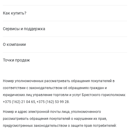
Как купить?
Сервисы и поддержка
О компании
Точки продаж
Номер уполномоченных рассматривать обращения покупателей в
соответствии с законодательством об обращениях граждан и
юридических лиц управление торговли и услуг Брестского горисполкома:
+375 (162) 21 04 65, +375 (162) 53 99 28.
Номер и адрес электронной почты лица, уполномоченного
рассматривать обращения покупателей о нарушении их прав,
предусмотренных законодательством о защите прав потребителей: