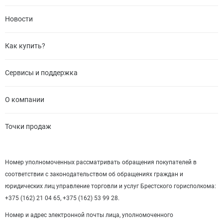
Новости
Как купить?
Сервисы и поддержка
О компании
Точки продаж
Номер уполномоченных рассматривать обращения покупателей в
соответствии с законодательством об обращениях граждан и
юридических лиц управление торговли и услуг Брестского горисполкома:
+375 (162) 21 04 65, +375 (162) 53 99 28.
Номер и адрес электронной почты лица, уполномоченного