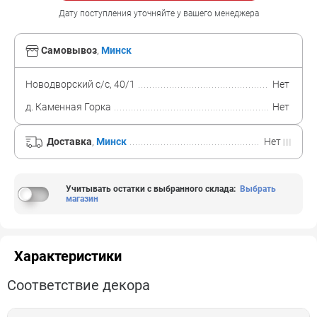
Дату поступления уточняйте у вашего менеджера
Самовывоз
,
Минск
Новодворский с/с, 40/1
Нет
д. Каменная Горка
Нет
Доставка
,
Минск
Нет
Учитывать остатки с выбранного склада
:
Выбрать
магазин
Характеристики
Соответствие декора