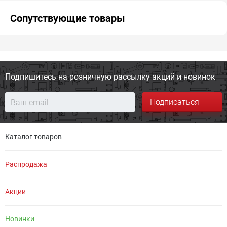
Сопутствующие товары
Подпишитесь на розничную
рассылку акций и новинок
Подписаться
Каталог товаров
Распродажа
Акции
Новинки