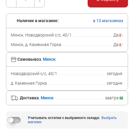
Наличие в магазине:
в 13 магазинах
Минск, Новодворский с/с, 40/1
Да
Минск, д. Каменная Горка
Да
Самовывоз
,
Минск
Новодворский с/с, 40/1
сегодня
д. Каменная Горка
сегодня
Доставка
,
Минск
завтра
Учитывать остатки с выбранного склада
:
Выбрать
магазин