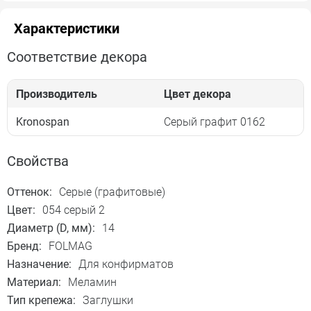
Характеристики
Соответствие декора
Производитель
Цвет декора
Kronospan
Серый графит 0162
Свойства
Оттенок:
Серые (графитовые)
Цвет:
054 серый 2
Диаметр (D, мм):
14
Бренд:
FOLMAG
Назначение:
Для конфирматов
Материал:
Меламин
Тип крепежа:
Заглушки