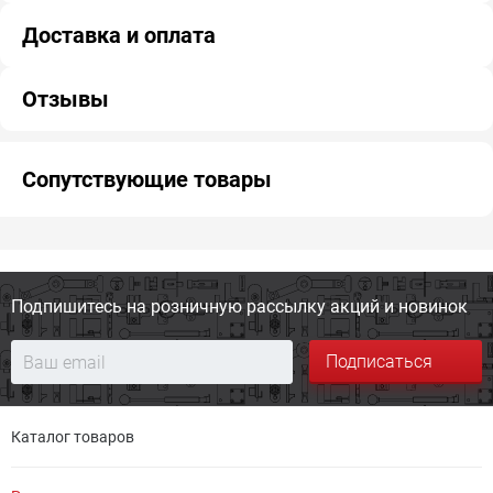
Доставка и оплата
Отзывы
Сопутствующие товары
Подпишитесь на розничную
рассылку акций и новинок
Подписаться
Каталог товаров