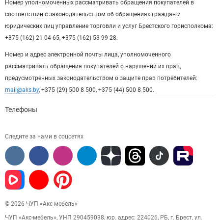
Номер уполномоченных рассматривать обращения покупателей в
соответствии с законодательством об обращениях граждан и
юридических лиц управление торговли и услуг Брестского горисполкома:
+375 (162) 21 04 65, +375 (162) 53 99 28.
Номер и адрес электронной почты лица, уполномоченного
рассматривать обращения покупателей о нарушении их прав,
предусмотренных законодательством о защите прав потребителей:
mail@aks.by
, +375 (29) 500 8 500, +375 (44) 500 8 500.
Телефоны
Следите за нами в соцсетях
© 2026 ЧУП «Акс-мебель»
ЧУП «Акс-мебель», УНП 290459038, юр. адрес: 224026, РБ, г. Брест, ул.