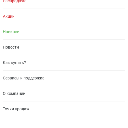
Распродажа
Акции
Новинки
Новости
Как купить?
Сервисы и поддержка
О компании
Точки продаж