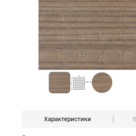
Характеристики
В