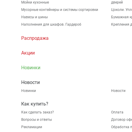
Мойки кухонные
дверей
Мусорные контейнеры и системы сортировки
Цоколи. Упл
Навесы и шины
Бумажная к
Наполнения для шкафов. Гардероб
Крепления д
Распродажа
Акции
Новинки
Новости
Новинки
Новости
Как купить?
Как сделать заказ?
Оплата
Вопросы и ответы
Договор оф
Рекламации
Обработка 