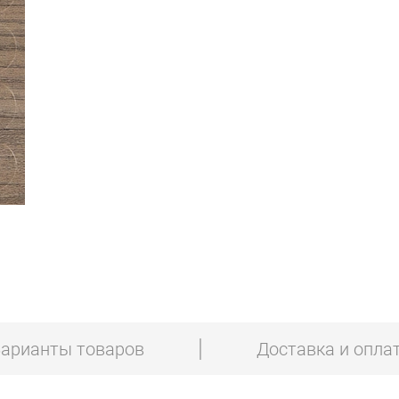
арианты товаров
Доставка и опла