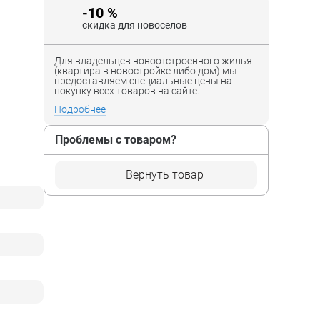
-10 %
скидка для новоселов
Для владельцев новоотстроенного жилья
(квартира в новостройке либо дом) мы
предоставляем специальные цены на
покупку всех товаров на сайте.
Подробнее
Проблемы с товаром?
Вернуть товар