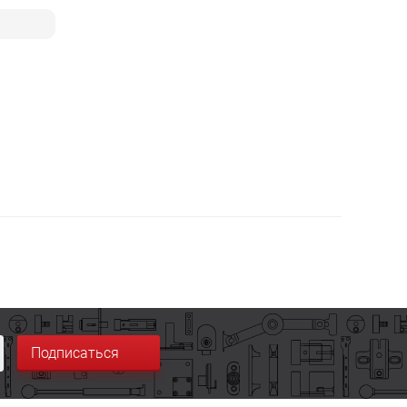
Подписаться