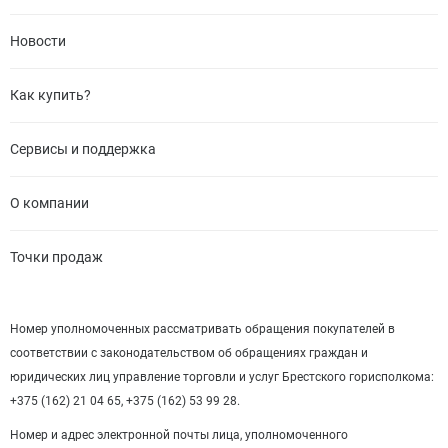
Новости
Как купить?
Сервисы и поддержка
О компании
Точки продаж
Номер уполномоченных рассматривать обращения покупателей в
соответствии с законодательством об обращениях граждан и
юридических лиц управление торговли и услуг Брестского горисполкома:
+375 (162) 21 04 65, +375 (162) 53 99 28.
Номер и адрес электронной почты лица, уполномоченного