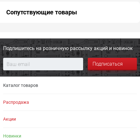
Сопутствующие товары
Подпишитесь на розничную
рассылку акций и новинок
Подписаться
Каталог товаров
Распродажа
Акции
Новинки