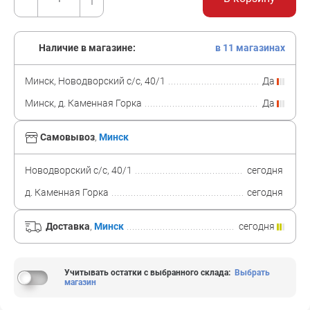
Наличие в магазине:
в 11 магазинах
Минск, Новодворский с/с, 40/1
Да
Минск, д. Каменная Горка
Да
Самовывоз
,
Минск
Новодворский с/с, 40/1
сегодня
д. Каменная Горка
сегодня
Доставка
,
Минск
сегодня
Учитывать остатки с выбранного склада
:
Выбрать
магазин