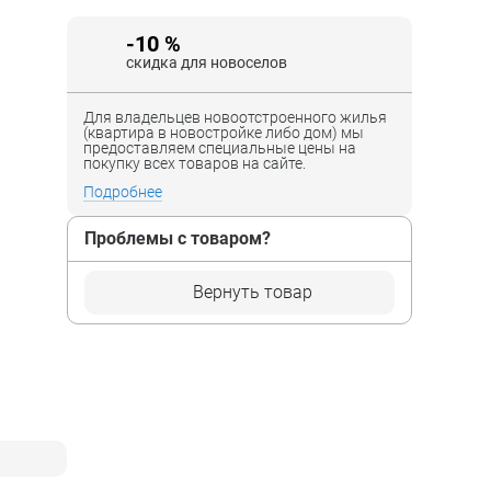
-10 %
скидка для новоселов
Для владельцев новоотстроенного жилья
(квартира в новостройке либо дом) мы
предоставляем специальные цены на
покупку всех товаров на сайте.
Подробнее
Проблемы с товаром?
Вернуть товар