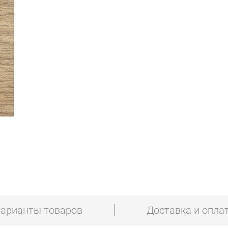
арианты товаров
Доставка и опла