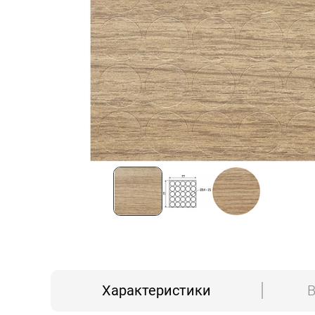
Характеристики
В