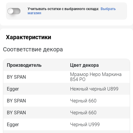
Учитывать остатки с выбранного склада
:
Выбрать
магазин
Характеристики
Соответствие декора
Производитель
Цвет декора
Мрамор Неро Маркина
BY SPAN
854 PO
Egger
Нежный черный U899
BY SPAN
Черный 660
BY SPAN
Черный 660
Egger
Черный U999