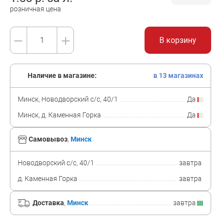
розничная цена
В корзину
Наличие в магазине:
в 13 магазинах
Минск, Новодворский с/с, 40/1
Да
Минск, д. Каменная Горка
Да
Самовывоз
,
Минск
Новодворский с/с, 40/1
завтра
д. Каменная Горка
завтра
Доставка
,
Минск
завтра