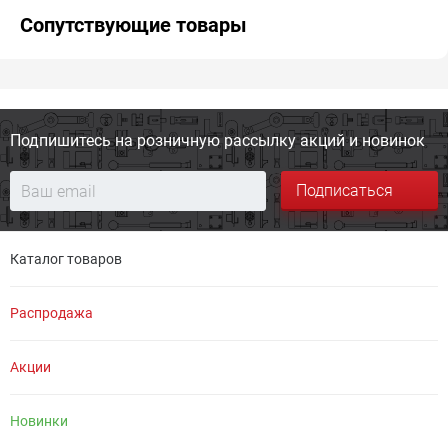
Сопутствующие товары
Подпишитесь на розничную
рассылку акций и новинок
Подписаться
Каталог товаров
Распродажа
Акции
Новинки