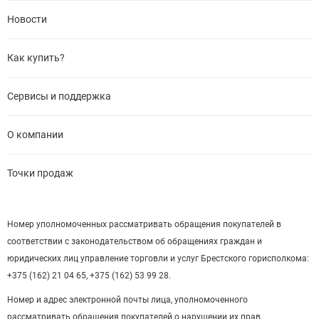
Новости
Как купить?
Сервисы и поддержка
О компании
Точки продаж
Номер уполномоченных рассматривать обращения покупателей в
соответствии с законодательством об обращениях граждан и
юридических лиц управление торговли и услуг Брестского горисполкома:
+375 (162) 21 04 65, +375 (162) 53 99 28.
Номер и адрес электронной почты лица, уполномоченного
рассматривать обращения покупателей о нарушении их прав,