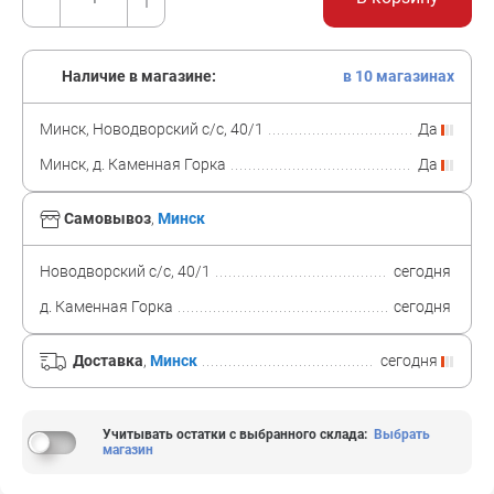
Наличие в магазине:
в 10 магазинах
Минск, Новодворский с/с, 40/1
Да
Минск, д. Каменная Горка
Да
Самовывоз
,
Минск
Новодворский с/с, 40/1
сегодня
д. Каменная Горка
сегодня
Доставка
,
Минск
сегодня
Учитывать остатки с выбранного склада
:
Выбрать
магазин