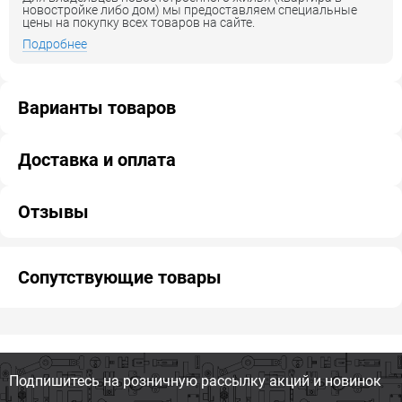
новостройке либо дом) мы предоставляем специальные
цены на покупку всех товаров на сайте.
Подробнее
Варианты товаров
Доставка и оплата
Отзывы
Сопутствующие товары
Подпишитесь на розничную
рассылку акций и новинок