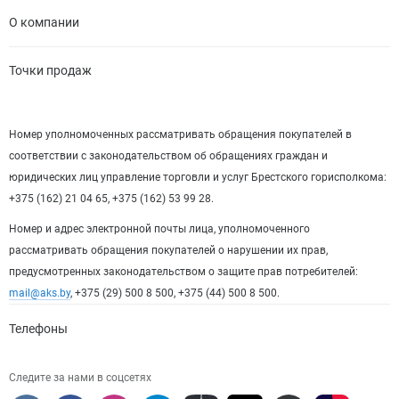
О компании
Точки продаж
Номер уполномоченных рассматривать обращения покупателей в
соответствии с законодательством об обращениях граждан и
юридических лиц управление торговли и услуг Брестского горисполкома:
+375 (162) 21 04 65, +375 (162) 53 99 28.
Номер и адрес электронной почты лица, уполномоченного
рассматривать обращения покупателей о нарушении их прав,
предусмотренных законодательством о защите прав потребителей:
mail@aks.by
, +375 (29) 500 8 500, +375 (44) 500 8 500.
Телефоны
Следите за нами в соцсетях