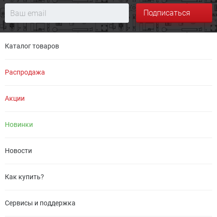
Подписаться
Каталог товаров
Распродажа
Акции
Новинки
Новости
Как купить?
Сервисы и поддержка