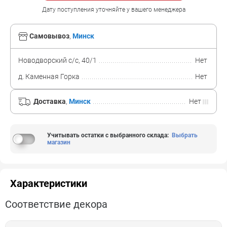
Дату поступления уточняйте у вашего менеджера
Самовывоз
,
Минск
Новодворский с/с, 40/1
Нет
д. Каменная Горка
Нет
Доставка
,
Минск
Нет
Учитывать остатки с выбранного склада
:
Выбрать
магазин
Характеристики
Соответствие декора