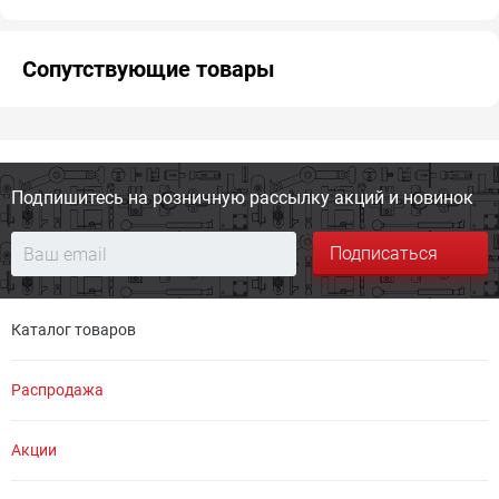
Сопутствующие товары
Подпишитесь на розничную
рассылку акций и новинок
Подписаться
Каталог товаров
Распродажа
Акции