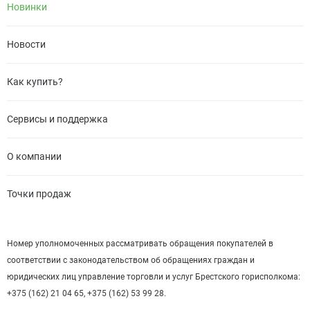
Новинки
Новости
Как купить?
Сервисы и поддержка
О компании
Точки продаж
Номер уполномоченных рассматривать обращения покупателей в
соответствии с законодательством об обращениях граждан и
юридических лиц управление торговли и услуг Брестского горисполкома:
+375 (162) 21 04 65, +375 (162) 53 99 28.