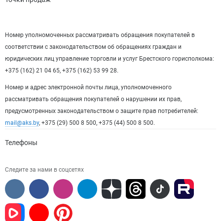
Номер уполномоченных рассматривать обращения покупателей в
соответствии с законодательством об обращениях граждан и
юридических лиц управление торговли и услуг Брестского горисполкома:
+375 (162) 21 04 65, +375 (162) 53 99 28.
Номер и адрес электронной почты лица, уполномоченного
рассматривать обращения покупателей о нарушении их прав,
предусмотренных законодательством о защите прав потребителей:
mail@aks.by
, +375 (29) 500 8 500, +375 (44) 500 8 500.
Телефоны
Следите за нами в соцсетях