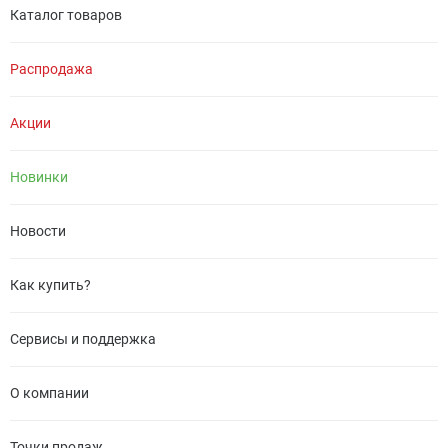
Каталог товаров
Распродажа
Акции
Новинки
Новости
Как купить?
Сервисы и поддержка
О компании
Точки продаж