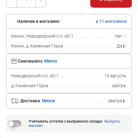
Наличие в магазине:
в 11 магазинах
Минск, Новодворский с/с, 40/1
Нет
Минск, д. Каменная Горка
Да
Самовывоз
,
Минск
Новодворский с/с, 40/1
10 августа
д. Каменная Горка
завтра
Доставка
,
Минск
завтра
Учитывать остатки с выбранного склада
:
Выбрать
магазин