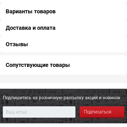
Варианты товаров
Доставка и оплата
Отзывы
Сопутствующие товары
Подпишитесь на розничную
рассылку акций и новинок
Подписаться