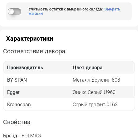
Учитывать остатки с выбранного склада
:
Выбрать
магазин
Характеристики
Соответствие декора
Производитель
Цвет декора
BY SPAN
Металл Бруклин 808
Egger
Оникс Серый U960
Kronospan
Серый графит 0162
Свойства
Бренд:
FOLMAG