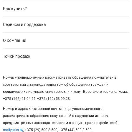
Как купить?
Сервисы и поддержка
О компании
Точки продаж
Номер уполномоченных рассматривать обращения покупателей в
соответствии с законодательством об обращениях граждан и
юридических лиц управление торговли и услуг Брестского горисполкома:
+375 (162) 21 04 65, +375 (162) 53 99 28.
Номер и адрес электронной почты лица, уполномоченного
рассматривать обращения покупателей о нарушении их прав,
предусмотренных законодательством о защите прав потребителей:
mail@aks.by
, +375 (29) 500 8 500, +375 (44) 500 8 500.