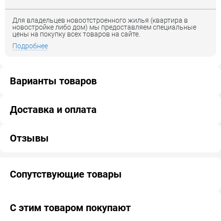
Для владельцев новоотстроенного жилья (квартира в
новостройке либо дом) мы предоставляем специальные
цены на покупку всех товаров на сайте.
Подробнее
Варианты товаров
Доставка и оплата
Отзывы
Сопутствующие товары
С этим товаром покупают