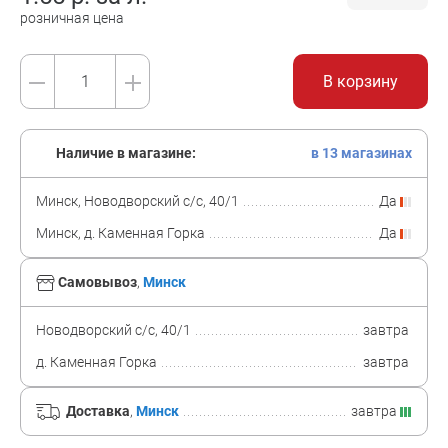
розничная цена
В корзину
Наличие в магазине:
в 13 магазинах
Минск, Новодворский с/с, 40/1
Да
Минск, д. Каменная Горка
Да
Самовывоз
,
Минск
Новодворский с/с, 40/1
завтра
д. Каменная Горка
завтра
Доставка
,
Минск
завтра