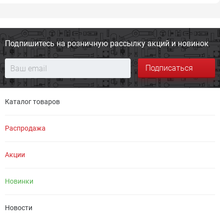
Подпишитесь на розничную
рассылку акций и новинок
Подписаться
Каталог товаров
Распродажа
Акции
Новинки
Новости