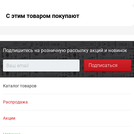
С этим товаром покупают
Подпишитесь на розничную
рассылку акций и новинок
Подписаться
Каталог товаров
Распродажа
Акции