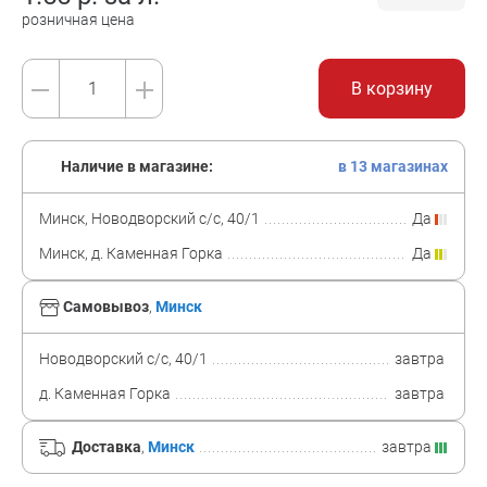
розничная цена
В корзину
Наличие в магазине:
в 13 магазинах
Минск, Новодворский с/с, 40/1
Да
Минск, д. Каменная Горка
Да
Самовывоз
,
Минск
Новодворский с/с, 40/1
завтра
д. Каменная Горка
завтра
Доставка
,
Минск
завтра