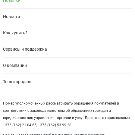
Новинки
Новости
Как купить?
Сервисы и поддержка
О компании
Точки продаж
Номер уполномоченных рассматривать обращения покупателей в
соответствии с законодательством об обращениях граждан и
юридических лиц управление торговли и услуг Брестского горисполкома:
+375 (162) 21 04 65, +375 (162) 53 99 28.