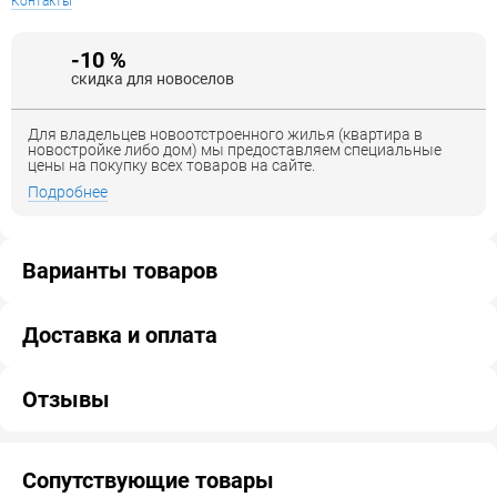
Контакты
-10 %
скидка для новоселов
Для владельцев новоотстроенного жилья (квартира в
новостройке либо дом) мы предоставляем специальные
цены на покупку всех товаров на сайте.
Подробнее
Варианты товаров
Доставка и оплата
Отзывы
Сопутствующие товары