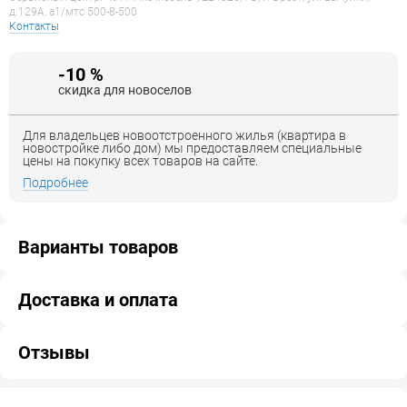
д.129А, a1/мтс 500-8-500
Контакты
-10 %
скидка для новоселов
Для владельцев новоотстроенного жилья (квартира в
новостройке либо дом) мы предоставляем специальные
цены на покупку всех товаров на сайте.
Подробнее
Варианты товаров
Доставка и оплата
Отзывы