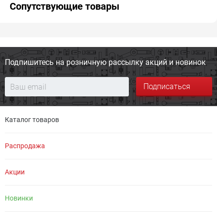
Сопутствующие товары
Подпишитесь на розничную
рассылку акций и новинок
Подписаться
Каталог товаров
Распродажа
Акции
Новинки