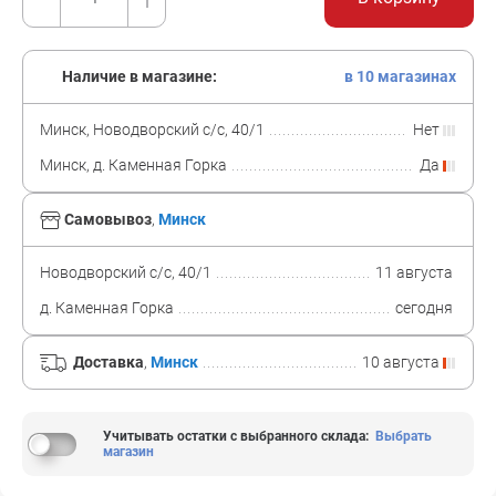
Наличие в магазине:
в 10 магазинах
Минск, Новодворский с/с, 40/1
Нет
Минск, д. Каменная Горка
Да
Самовывоз
,
Минск
Новодворский с/с, 40/1
11 августа
д. Каменная Горка
сегодня
Доставка
,
Минск
10 августа
Учитывать остатки с выбранного склада
:
Выбрать
магазин