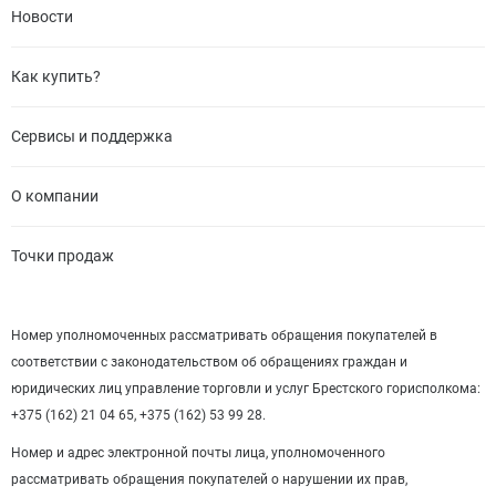
Новости
Как купить?
Сервисы и поддержка
О компании
Точки продаж
Номер уполномоченных рассматривать обращения покупателей в
соответствии с законодательством об обращениях граждан и
юридических лиц управление торговли и услуг Брестского горисполкома:
+375 (162) 21 04 65, +375 (162) 53 99 28.
Номер и адрес электронной почты лица, уполномоченного
рассматривать обращения покупателей о нарушении их прав,