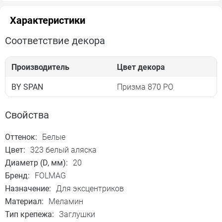
Характеристики
Соответствие декора
Производитель
Цвет декора
BY SPAN
Призма 870 PO
Свойства
Оттенок:
Белые
Цвет:
323 белый аляска
Диаметр (D, мм):
20
Бренд:
FOLMAG
Назначение:
Для эксцентриков
Материал:
Меламин
Тип крепежа:
Заглушки