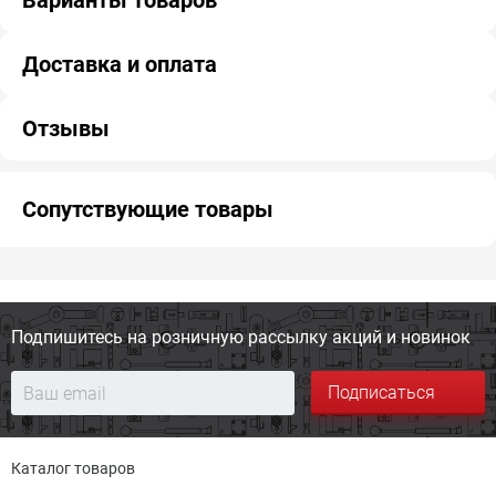
Варианты товаров
Доставка и оплата
Отзывы
Сопутствующие товары
Подпишитесь на розничную
рассылку акций и новинок
Подписаться
Каталог товаров