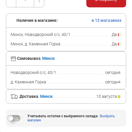
Наличие в магазине:
в 12 магазинах
Минск, Новодворский с/с, 40/1
Да
Минск, д. Каменная Горка
Да
Самовывоз
,
Минск
Новодворский с/с, 40/1
сегодня
д. Каменная Горка
сегодня
Доставка
,
Минск
10 августа
Учитывать остатки с выбранного склада
:
Выбрать
магазин