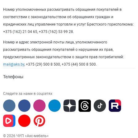
Номер уполномоченных рассматривать обращения покупателей в
соответствии с законодательством об обращениях граждан и
юридических лиц управление торговли и услуг Брестского горисполкома:
+375 (162) 21 04 65, +375 (162) 53 99 28.
Номер и адрес электронной почты лица, уполномоченного
рассматривать обращения покупателей о нарушении их прав,
предусмотренных законодательством о защите прав потребителей:
mail@aks.by
, +375 (29) 500 8 500, +375 (44) 500 8 500.
Телефоны
Следите за нами в соцсетях
© 2026 ЧУП «Акс-мебель»