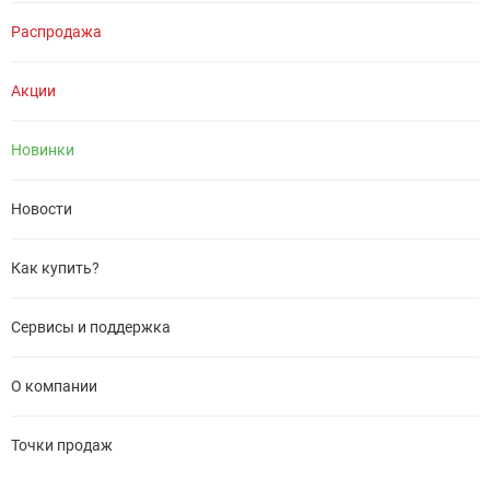
Распродажа
Акции
Новинки
Новости
Как купить?
Сервисы и поддержка
О компании
Точки продаж