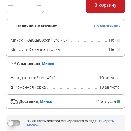
В корзину
Наличие в магазине:
в 6 магазинах
Минск, Новодворский с/с, 40/1
Нет
Минск, д. Каменная Горка
Нет
Самовывоз
,
Минск
Новодворский с/с, 40/1
10 августа
д. Каменная Горка
10 августа
Доставка
,
Минск
11 августа
Учитывать остатки с выбранного склада
:
Выбрать
магазин