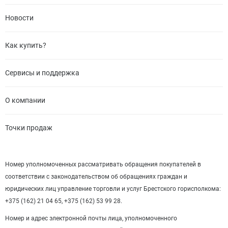
Новости
Как купить?
Сервисы и поддержка
О компании
Точки продаж
Номер уполномоченных рассматривать обращения покупателей в
соответствии с законодательством об обращениях граждан и
юридических лиц управление торговли и услуг Брестского горисполкома:
+375 (162) 21 04 65, +375 (162) 53 99 28.
Номер и адрес электронной почты лица, уполномоченного