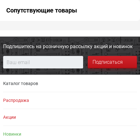
Сопутствующие товары
Подпишитесь на розничную
рассылку акций и новинок
Подписаться
Каталог товаров
Распродажа
Акции
Новинки