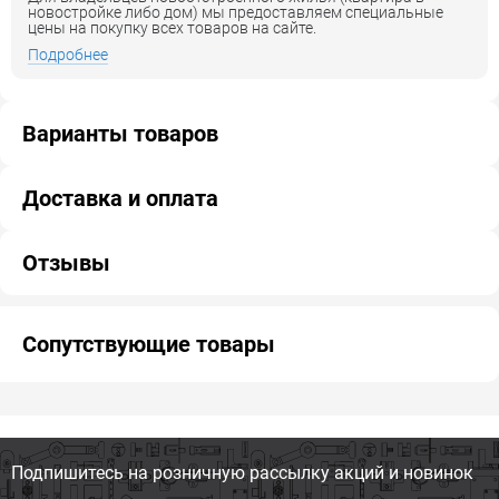
новостройке либо дом) мы предоставляем специальные
цены на покупку всех товаров на сайте.
Подробнее
Варианты товаров
Доставка и оплата
Отзывы
Сопутствующие товары
Подпишитесь на розничную
рассылку акций и новинок