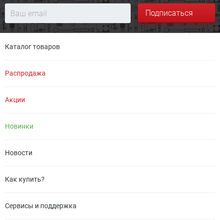
Подписаться
Каталог товаров
Распродажа
Акции
Новинки
Новости
Как купить?
Сервисы и поддержка