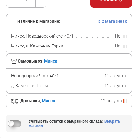
Наличие в магазине:
в 2 магазинах
Минск, Новодворский с/с, 40/1
Нет
Минск, д. Каменная Горка
Нет
Самовывоз
,
Минск
Новодворский с/с, 40/1
11 августа
д. Каменная Горка
11 августа
Доставка
,
Минск
12 августа
Учитывать остатки с выбранного склада
:
Выбрать
магазин