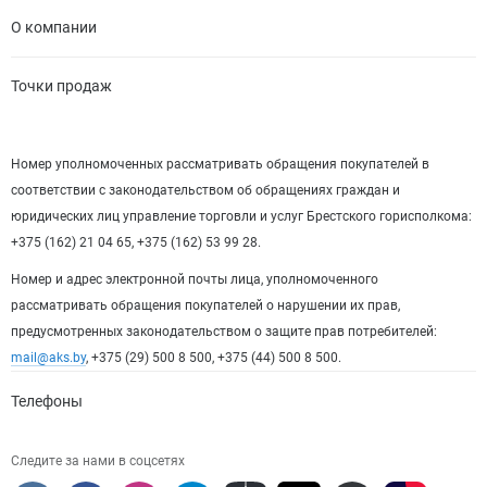
О компании
Точки продаж
Номер уполномоченных рассматривать обращения покупателей в
соответствии с законодательством об обращениях граждан и
юридических лиц управление торговли и услуг Брестского горисполкома:
+375 (162) 21 04 65, +375 (162) 53 99 28.
Номер и адрес электронной почты лица, уполномоченного
рассматривать обращения покупателей о нарушении их прав,
предусмотренных законодательством о защите прав потребителей:
mail@aks.by
, +375 (29) 500 8 500, +375 (44) 500 8 500.
Телефоны
Следите за нами в соцсетях