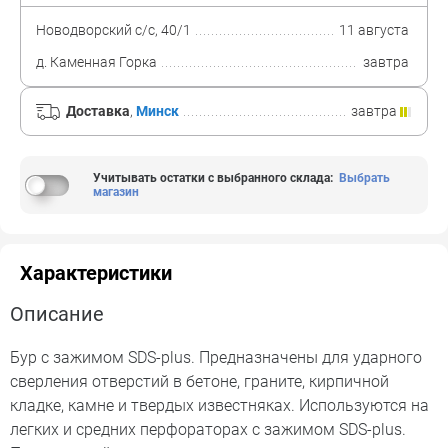
Новодворский с/с, 40/1
11 августа
д. Каменная Горка
завтра
Доставка
,
Минск
завтра
Учитывать остатки с выбранного склада
:
Выбрать
магазин
Характеристики
Описание
Бур с зажимом SDS-plus. Предназначены для ударного
сверления отверстий в бетоне, граните, кирпичной
кладке, камне и твердых известняках. Используются на
легких и средних перфораторах с зажимом SDS-plus.