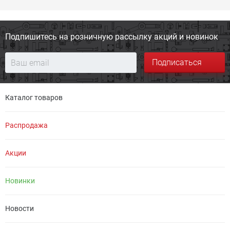
Подпишитесь на розничную
рассылку акций и новинок
Подписаться
Каталог товаров
Распродажа
Акции
Новинки
Новости