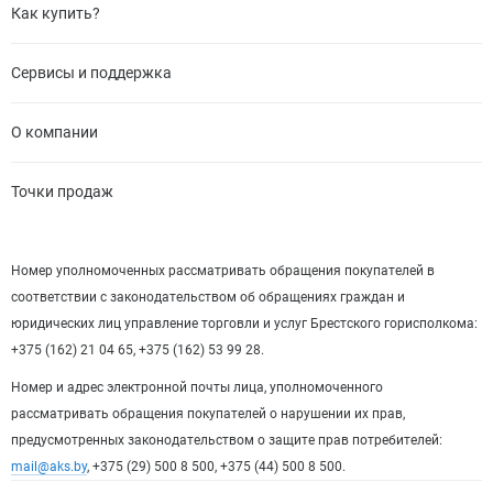
Как купить?
Сервисы и поддержка
О компании
Точки продаж
Номер уполномоченных рассматривать обращения покупателей в
соответствии с законодательством об обращениях граждан и
юридических лиц управление торговли и услуг Брестского горисполкома:
+375 (162) 21 04 65, +375 (162) 53 99 28.
Номер и адрес электронной почты лица, уполномоченного
рассматривать обращения покупателей о нарушении их прав,
предусмотренных законодательством о защите прав потребителей:
mail@aks.by
, +375 (29) 500 8 500, +375 (44) 500 8 500.