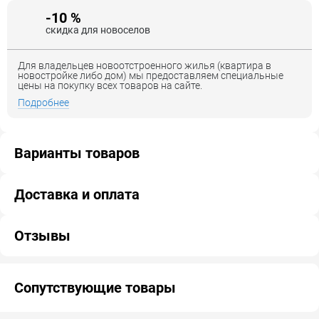
-10 %
скидка для новоселов
Для владельцев новоотстроенного жилья (квартира в
новостройке либо дом) мы предоставляем специальные
цены на покупку всех товаров на сайте.
Подробнее
Варианты товаров
Доставка и оплата
Отзывы
Сопутствующие товары