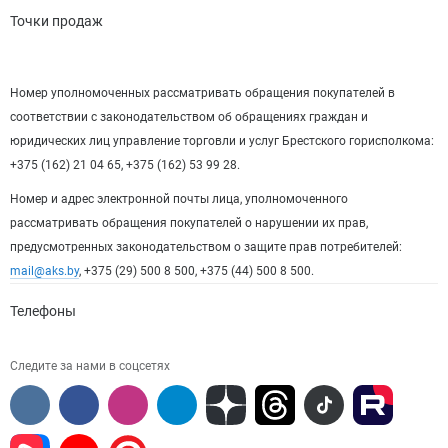
Точки продаж
Номер уполномоченных рассматривать обращения покупателей в
соответствии с законодательством об обращениях граждан и
юридических лиц управление торговли и услуг Брестского горисполкома:
+375 (162) 21 04 65, +375 (162) 53 99 28.
Номер и адрес электронной почты лица, уполномоченного
рассматривать обращения покупателей о нарушении их прав,
предусмотренных законодательством о защите прав потребителей:
mail@aks.by
, +375 (29) 500 8 500, +375 (44) 500 8 500.
Телефоны
Следите за нами в соцсетях