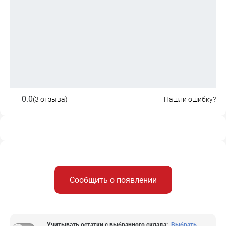
0.0
(3 отзыва)
Нашли ошибку?
Сообщить о появлении
Учитывать остатки с выбранного склада
:
Выбрать