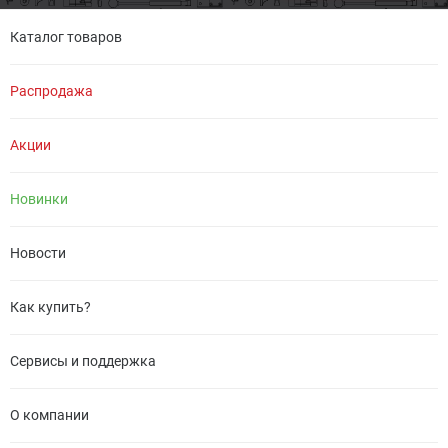
Каталог товаров
Распродажа
Акции
Новинки
Новости
Как купить?
Сервисы и поддержка
О компании