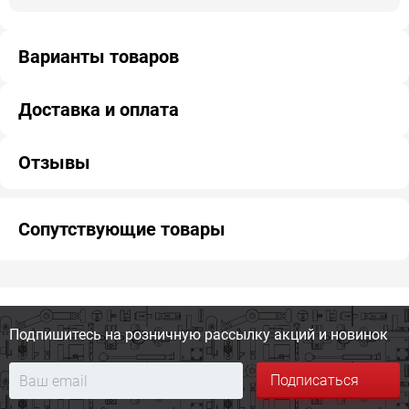
Варианты товаров
Доставка и оплата
Отзывы
Сопутствующие товары
Подпишитесь на розничную
рассылку акций и новинок
Подписаться