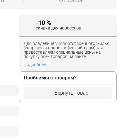
-10 %
скидка для новоселов
Для владельцев новоотстроенного жилья
(квартира в новостройке либо дом) мы
предоставляем специальные цены на
покупку всех товаров на сайте.
Подробнее
Проблемы с товаром?
Вернуть товар