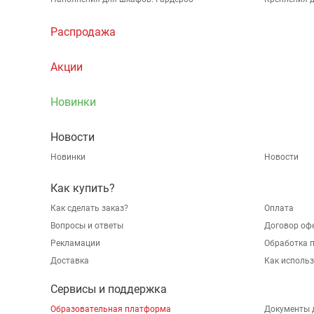
Распродажа
Акции
Новинки
Новости
Новинки
Новости
Как купить?
Как сделать заказ?
Оплата
Вопросы и ответы
Договор оф
Рекламации
Обработка 
Доставка
Как исполь
Сервисы и поддержка
Образовательная платформа
Документы 