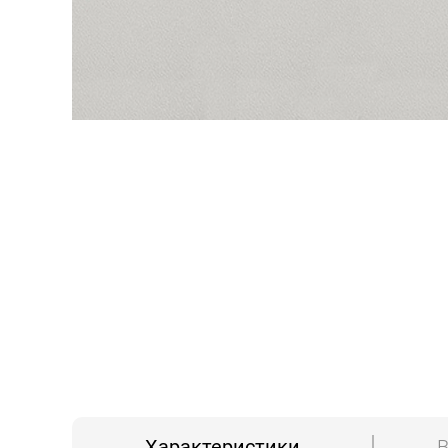
Характеристики
В