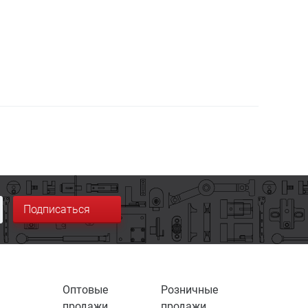
Подписаться
Оптовые
Розничные
продажи
продажи