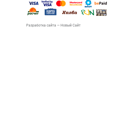
Разработка сайта
— Новый Сайт