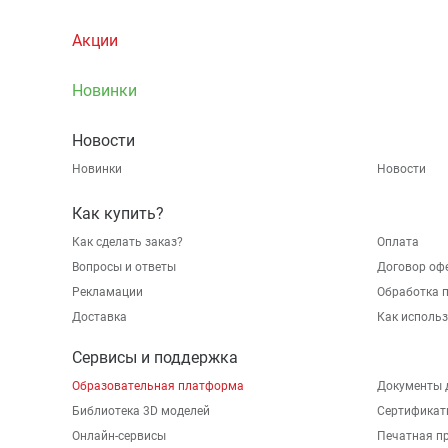
Акции
Новинки
Новости
Новинки
Новости
Как купить?
Как сделать заказ?
Оплата
Вопросы и ответы
Договор оф
Рекламации
Обработка 
Доставка
Как исполь
Сервисы и поддержка
Образовательная платформа
Документы 
Библиотека 3D моделей
Сертификат
Онлайн-сервисы
Печатная п