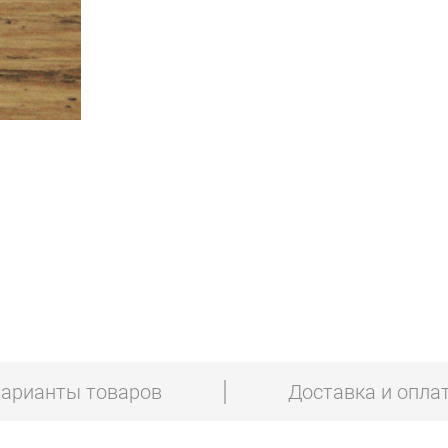
арианты товаров
Доставка и опла