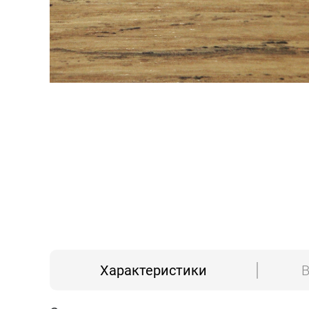
Характеристики
В