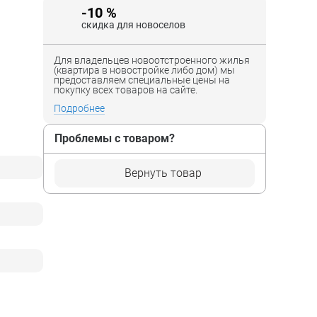
-10 %
скидка для новоселов
Для владельцев новоотстроенного жилья
(квартира в новостройке либо дом) мы
предоставляем специальные цены на
покупку всех товаров на сайте.
Подробнее
Проблемы с товаром?
Вернуть товар