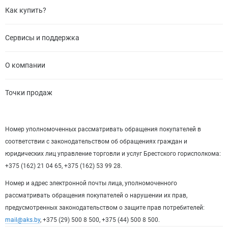
Как купить?
Сервисы и поддержка
О компании
Точки продаж
Номер уполномоченных рассматривать обращения покупателей в
соответствии с законодательством об обращениях граждан и
юридических лиц управление торговли и услуг Брестского горисполкома:
+375 (162) 21 04 65, +375 (162) 53 99 28.
Номер и адрес электронной почты лица, уполномоченного
рассматривать обращения покупателей о нарушении их прав,
предусмотренных законодательством о защите прав потребителей:
mail@aks.by
, +375 (29) 500 8 500, +375 (44) 500 8 500.