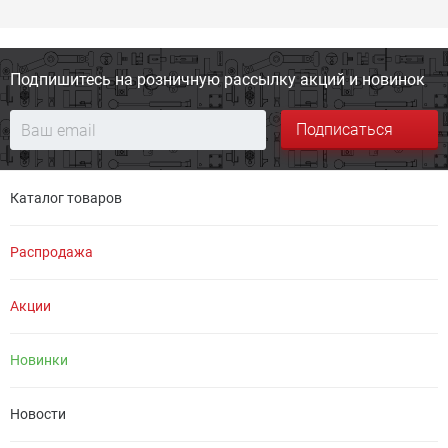
Подпишитесь на розничную
рассылку акций и новинок
Подписаться
Каталог товаров
Распродажа
Акции
Новинки
Новости