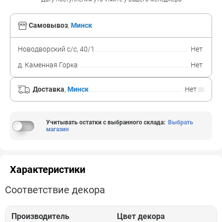
Самовывоз
,
Минск
Новодворский с/с, 40/1
Нет
д. Каменная Горка
Нет
Доставка
,
Минск
Нет
Учитывать остатки с выбранного склада
:
Выбрать
магазин
Характеристики
Соответствие декора
Производитель
Цвет декора