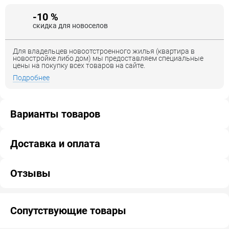
-10 %
скидка для новоселов
Для владельцев новоотстроенного жилья (квартира в
новостройке либо дом) мы предоставляем специальные
цены на покупку всех товаров на сайте.
Подробнее
Варианты товаров
Доставка и оплата
Отзывы
Сопутствующие товары