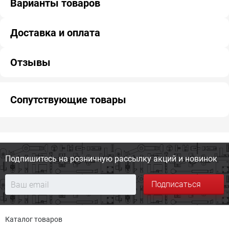
Варианты товаров
Доставка и оплата
Отзывы
Сопутствующие товары
Подпишитесь на розничную
рассылку акций и новинок
Подписаться
Каталог товаров