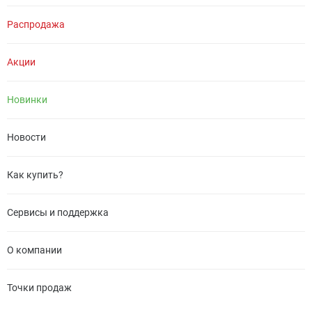
Распродажа
Акции
Новинки
Новости
Как купить?
Сервисы и поддержка
О компании
Точки продаж