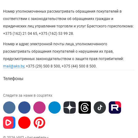
Номер уполномоченных рассматривать обращения покупателей в
соответствии с законодательством об обращениях граждан и
юридических лиц управление торговли и услуг Брестского горисполкома:
+375 (162) 21 04 65, +375 (162) 53 99 28.
Номер и адрес электронной почты лица, уполномоченного
рассматривать обращения покупателей о нарушении их прав,
предусмотренных законодательством о защите прав потребителей:
mail@aks.by
, +375 (29) 500 8 500, +375 (44) 500 8 500.
Телефоны
Следите за нами в соцсетях
© 2026 ЧУП «Акс-мебель»