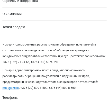
Сервисы и поддержка
О компании
Точки продаж
Номер уполномоченных рассматривать обращения покупателей в
соответствии с законодательством об обращениях граждан и
юридических лиц управление торговли и услуг Брестского горисполкома:
+375 (162) 21 04 65, +375 (162) 53 99 28.
Номер и адрес электронной почты лица, уполномоченного
рассматривать обращения покупателей о нарушении их прав,
предусмотренных законодательством о защите прав потребителей:
mail@aks.by
, +375 (29) 500 8 500, +375 (44) 500 8 500.
Телефоны