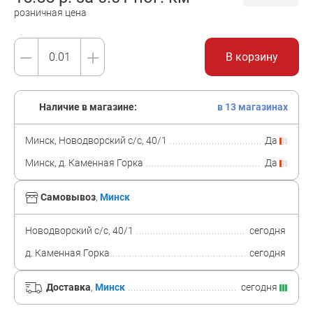
розничная цена
В корзину
Наличие в магазине:
в 13 магазинах
Минск, Новодворский с/с, 40/1
Да
Минск, д. Каменная Горка
Да
Самовывоз
,
Минск
Новодворский с/с, 40/1
сегодня
д. Каменная Горка
сегодня
Доставка
,
Минск
сегодня