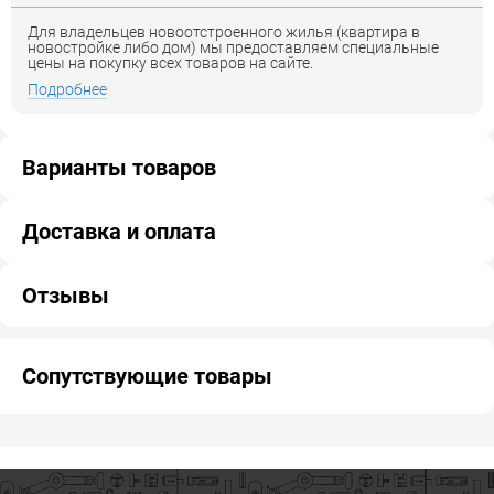
Для владельцев новоотстроенного жилья (квартира в
новостройке либо дом) мы предоставляем специальные
цены на покупку всех товаров на сайте.
Подробнее
Варианты товаров
Доставка и оплата
Отзывы
Сопутствующие товары