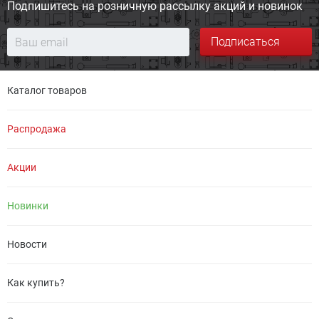
Подпишитесь на розничную
рассылку акций и новинок
Подписаться
Каталог товаров
Распродажа
Акции
Новинки
Новости
Как купить?