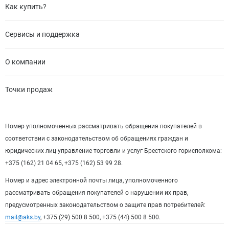
Как купить?
Сервисы и поддержка
О компании
Точки продаж
Номер уполномоченных рассматривать обращения покупателей в
соответствии с законодательством об обращениях граждан и
юридических лиц управление торговли и услуг Брестского горисполкома:
+375 (162) 21 04 65, +375 (162) 53 99 28.
Номер и адрес электронной почты лица, уполномоченного
рассматривать обращения покупателей о нарушении их прав,
предусмотренных законодательством о защите прав потребителей:
mail@aks.by
, +375 (29) 500 8 500, +375 (44) 500 8 500.