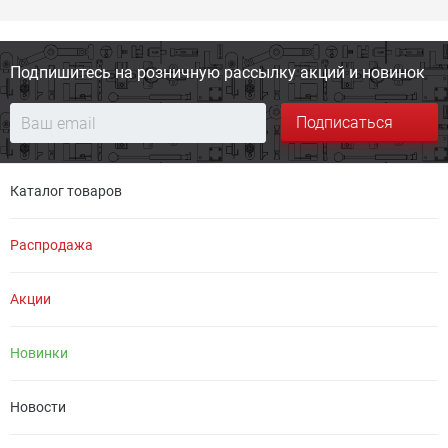
Подпишитесь на розничную
рассылку акций и новинок
Подписаться
Каталог товаров
Распродажа
Акции
Новинки
Новости