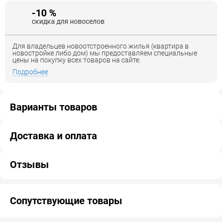
-10 %
скидка для новоселов
Для владельцев новоотстроенного жилья (квартира в
новостройке либо дом) мы предоставляем специальные
цены на покупку всех товаров на сайте.
Подробнее
Варианты товаров
Доставка и оплата
Отзывы
Сопутствующие товары