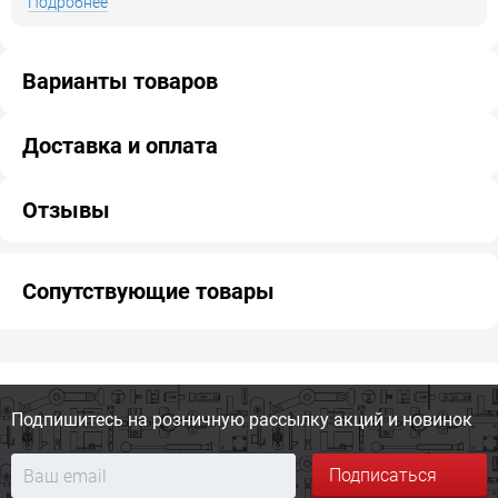
Подробнее
Варианты товаров
Доставка и оплата
Отзывы
Сопутствующие товары
Подпишитесь на розничную
рассылку акций и новинок
Подписаться