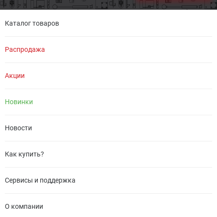
Каталог товаров
Распродажа
Акции
Новинки
Новости
Как купить?
Сервисы и поддержка
О компании