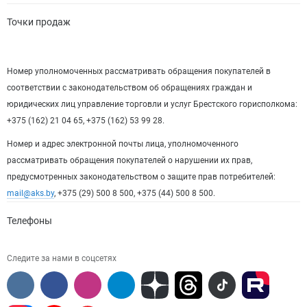
Точки продаж
Номер уполномоченных рассматривать обращения покупателей в
соответствии с законодательством об обращениях граждан и
юридических лиц управление торговли и услуг Брестского горисполкома:
+375 (162) 21 04 65, +375 (162) 53 99 28.
Номер и адрес электронной почты лица, уполномоченного
рассматривать обращения покупателей о нарушении их прав,
предусмотренных законодательством о защите прав потребителей:
mail@aks.by
, +375 (29) 500 8 500, +375 (44) 500 8 500.
Телефоны
Следите за нами в соцсетях