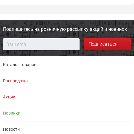
Подпишитесь на розничную
рассылку акций и новинок
Подписаться
Каталог товаров
Распродажа
Акции
Новинки
Новости