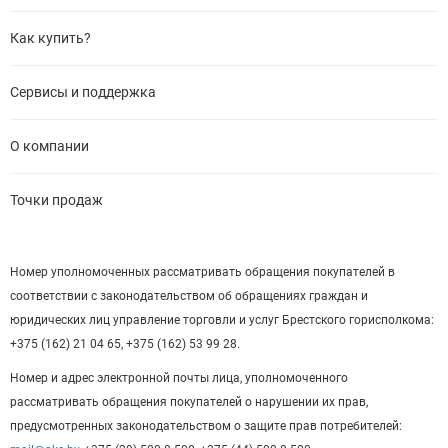
Как купить?
Сервисы и поддержка
О компании
Точки продаж
Номер уполномоченных рассматривать обращения покупателей в
соответствии с законодательством об обращениях граждан и
юридических лиц управление торговли и услуг Брестского горисполкома:
+375 (162) 21 04 65, +375 (162) 53 99 28.
Номер и адрес электронной почты лица, уполномоченного
рассматривать обращения покупателей о нарушении их прав,
предусмотренных законодательством о защите прав потребителей: