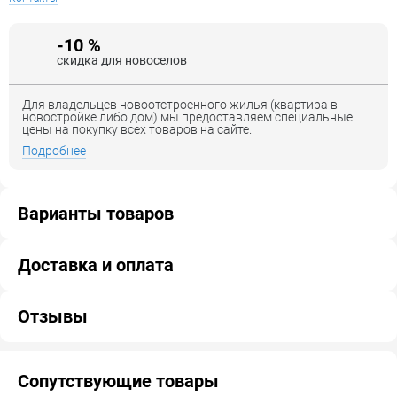
-10 %
скидка для новоселов
Для владельцев новоотстроенного жилья (квартира в
новостройке либо дом) мы предоставляем специальные
цены на покупку всех товаров на сайте.
Подробнее
Варианты товаров
Доставка и оплата
Отзывы
Сопутствующие товары