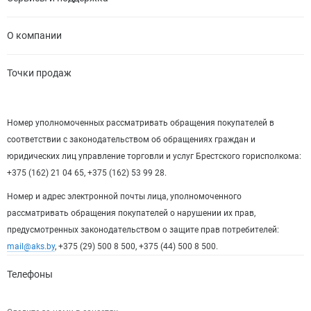
О компании
Точки продаж
Номер уполномоченных рассматривать обращения покупателей в
соответствии с законодательством об обращениях граждан и
юридических лиц управление торговли и услуг Брестского горисполкома:
+375 (162) 21 04 65, +375 (162) 53 99 28.
Номер и адрес электронной почты лица, уполномоченного
рассматривать обращения покупателей о нарушении их прав,
предусмотренных законодательством о защите прав потребителей:
mail@aks.by
, +375 (29) 500 8 500, +375 (44) 500 8 500.
Телефоны