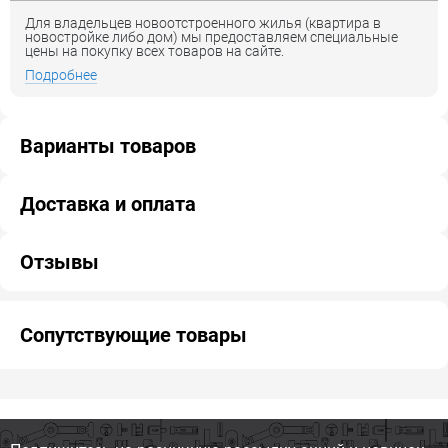
Для владельцев новоотстроенного жилья (квартира в
новостройке либо дом) мы предоставляем специальные
цены на покупку всех товаров на сайте.
Подробнее
Варианты товаров
Доставка и оплата
Отзывы
Сопутствующие товары