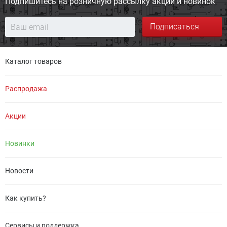
Подпишитесь на розничную
рассылку акций и новинок
Подписаться
Каталог товаров
Распродажа
Акции
Новинки
Новости
Как купить?
Сервисы и поддержка