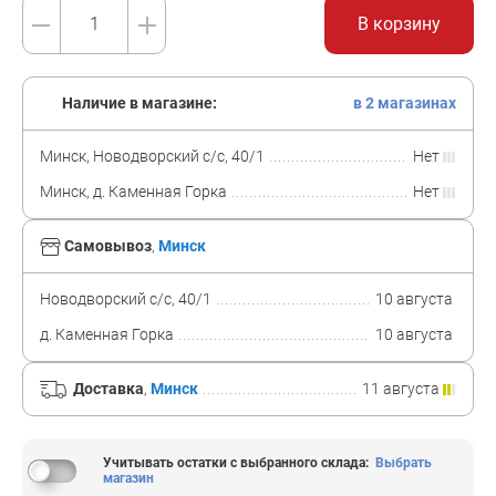
В корзину
Наличие в магазине:
в 2 магазинах
Минск, Новодворский с/с, 40/1
Нет
Минск, д. Каменная Горка
Нет
Самовывоз
,
Минск
Новодворский с/с, 40/1
10 августа
д. Каменная Горка
10 августа
Доставка
,
Минск
11 августа
Учитывать остатки с выбранного склада
:
Выбрать
магазин