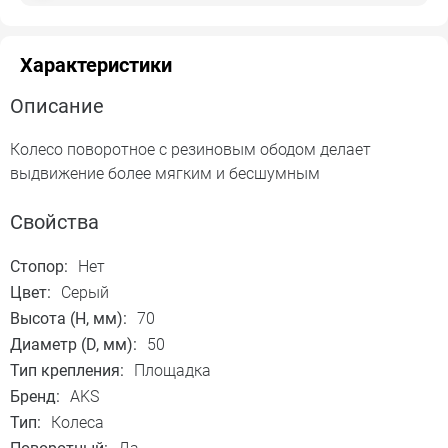
Характеристики
Описание
Колесо поворотное с резиновым ободом делает
выдвижение более мягким и бесшумным
Свойства
Стопор:
Нет
Цвет:
Серый
Высота (H, мм):
70
Диаметр (D, мм):
50
Тип крепления:
Площадка
Бренд:
AKS
Тип:
Колеса