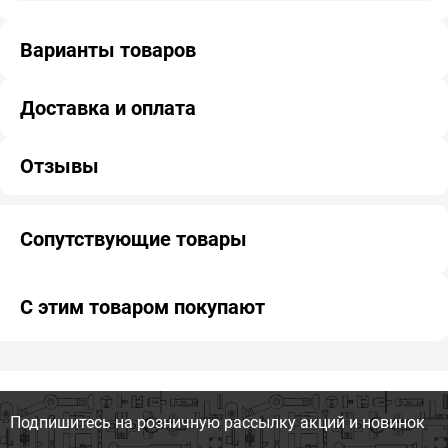
Варианты товаров
Доставка и оплата
Отзывы
Сопутствующие товары
С этим товаром покупают
Подпишитесь на розничную
рассылку акций и новинок