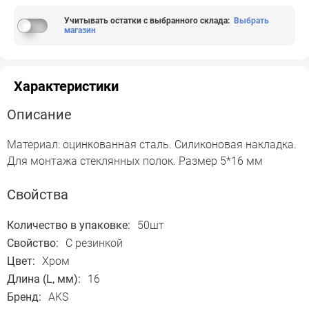
Учитывать остатки с выбранного склада
:
Выбрать
магазин
Характеристики
Описание
Материал: оцинкованная сталь. Силиконовая накладка.
Для монтажа стеклянных полок. Размер 5*16 мм
Свойства
Количество в упаковке:
50шт
Свойство:
С резинкой
Цвет:
Хром
Длина (L, мм):
16
Бренд:
AKS