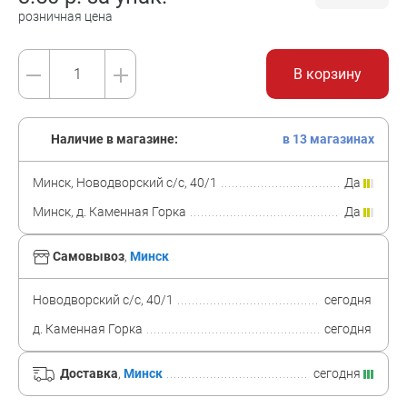
розничная цена
В корзину
Наличие в магазине:
в 13 магазинах
Минск, Новодворский с/с, 40/1
Да
Минск, д. Каменная Горка
Да
Самовывоз
,
Минск
Новодворский с/с, 40/1
сегодня
д. Каменная Горка
сегодня
Доставка
,
Минск
сегодня