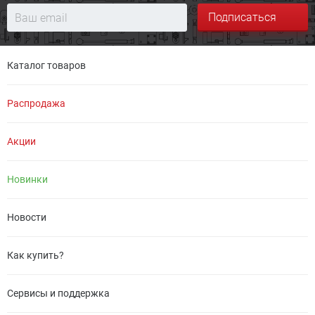
Подписаться
Каталог товаров
Распродажа
Акции
Новинки
Новости
Как купить?
Сервисы и поддержка