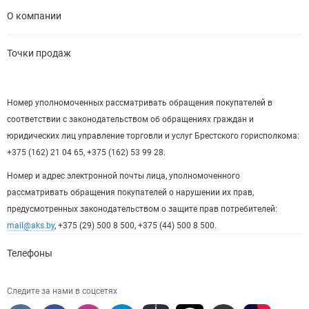
О компании
Точки продаж
Номер уполномоченных рассматривать обращения покупателей в
соответствии с законодательством об обращениях граждан и
юридических лиц управление торговли и услуг Брестского горисполкома:
+375 (162) 21 04 65, +375 (162) 53 99 28.
Номер и адрес электронной почты лица, уполномоченного
рассматривать обращения покупателей о нарушении их прав,
предусмотренных законодательством о защите прав потребителей:
mail@aks.by
, +375 (29) 500 8 500, +375 (44) 500 8 500.
Телефоны
Следите за нами в соцсетях