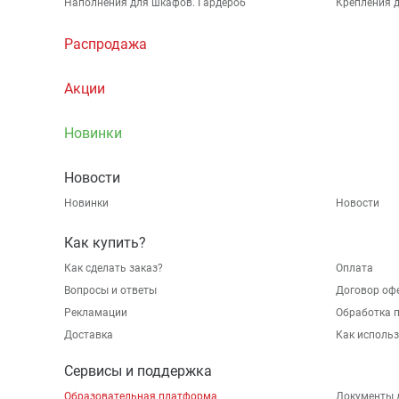
Наполнения для шкафов. Гардероб
Крепления д
Распродажа
Акции
Новинки
Новости
Новинки
Новости
Как купить?
Как сделать заказ?
Оплата
Вопросы и ответы
Договор оф
Рекламации
Обработка 
Доставка
Как исполь
Сервисы и поддержка
Образовательная платформа
Документы 