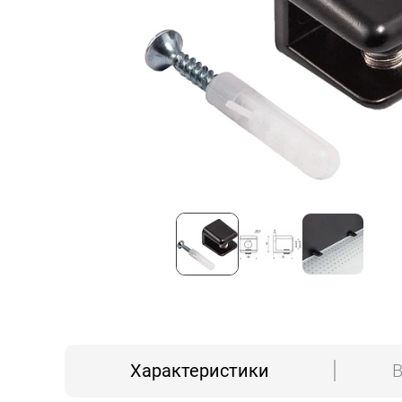
Характеристики
В