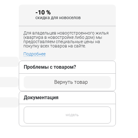
-10 %
скидка для новоселов
Для владельцев новоотстроенного жилья
(квартира в новостройке либо дом) мы
предоставляем специальные цены на
покупку всех товаров на сайте.
Подробнее
Проблемы с товаром?
Вернуть товар
Документация
модель