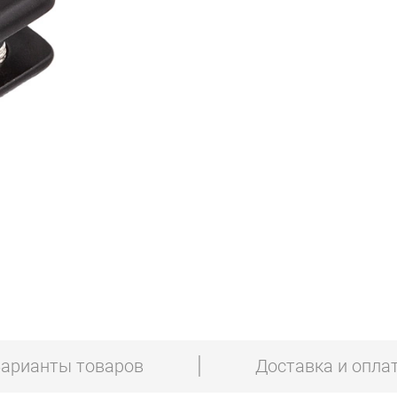
арианты товаров
Доставка и опла