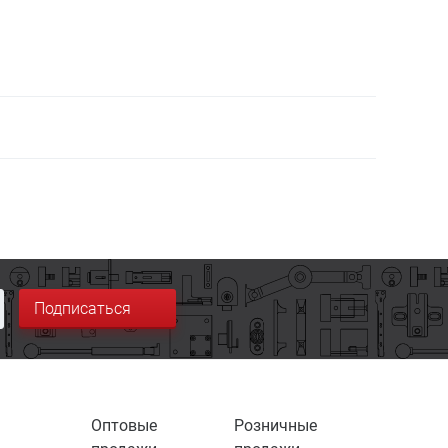
Подписаться
Оптовые
Розничные