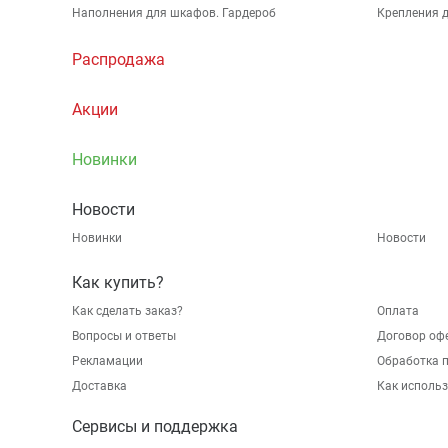
Наполнения для шкафов. Гардероб
Крепления д
Распродажа
Акции
Новинки
Новости
Новинки
Новости
Как купить?
Как сделать заказ?
Оплата
Вопросы и ответы
Договор оф
Рекламации
Обработка 
Доставка
Как исполь
Сервисы и поддержка