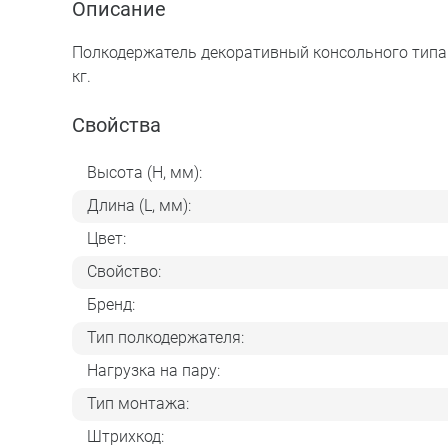
Описание
Полкодержатель декоративный консольного типа 
кг.
Свойства
Высота (H, мм):
Длина (L, мм):
Цвет:
Свойство:
Бренд:
Тип полкодержателя:
Нагрузка на пару:
Тип монтажа:
Штрихкод: