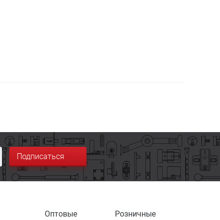
Подписаться
Оптовые
Розничные