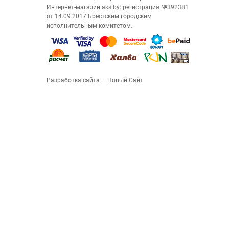
Интернет-магазин aks.by: регистрация №392381
от 14.09.2017 Брестским городским
исполнительным комитетом.
Разработка сайта
— Новый Сайт