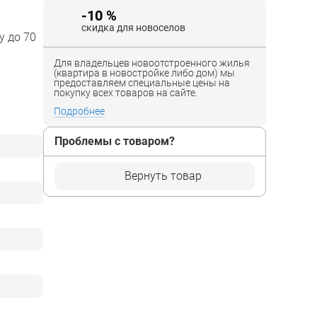
-10 %
скидка для новоселов
у до 70
Для владельцев новоотстроенного жилья
(квартира в новостройке либо дом) мы
предоставляем специальные цены на
покупку всех товаров на сайте.
Подробнее
Проблемы с товаром?
Вернуть товар