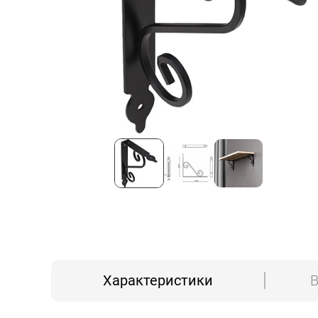
Характеристики
В