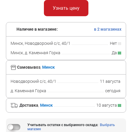
Узнать цену
Наличие в магазине:
в 2 магазинах
Минск, Новодворский с/с, 40/1
Нет
Минск, д. Каменная Горка
Да
Самовывоз
,
Минск
Новодворский с/с, 40/1
11 августа
д. Каменная Горка
сегодня
Доставка
,
Минск
10 августа
Учитывать остатки с выбранного склада
:
Выбрать
магазин