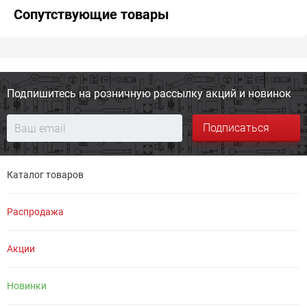
Сопутствующие товары
Подпишитесь на розничную
рассылку акций и новинок
Подписаться
Каталог товаров
Распродажа
Акции
Новинки