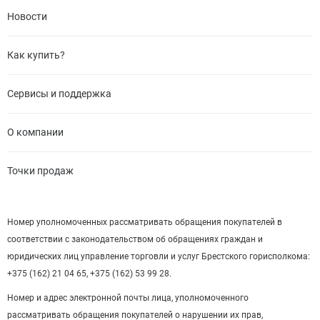
Новости
Как купить?
Сервисы и поддержка
О компании
Точки продаж
Номер уполномоченных рассматривать обращения покупателей в
соответствии с законодательством об обращениях граждан и
юридических лиц управление торговли и услуг Брестского горисполкома:
+375 (162) 21 04 65, +375 (162) 53 99 28.
Номер и адрес электронной почты лица, уполномоченного
рассматривать обращения покупателей о нарушении их прав,