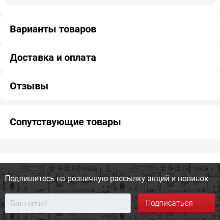
Варианты товаров
Доставка и оплата
Отзывы
Сопутствующие товары
Подпишитесь на розничную
рассылку акций и новинок
Подписаться