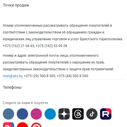
Точки продаж
Номер уполномоченных рассматривать обращения покупателей в
соответствии с законодательством об обращениях граждан и
юридических лиц управление торговли и услуг Брестского горисполкома:
+375 (162) 21 04 65, +375 (162) 53 99 28.
Номер и адрес электронной почты лица, уполномоченного
рассматривать обращения покупателей о нарушении их прав,
предусмотренных законодательством о защите прав потребителей:
mail@aks.by
, +375 (29) 500 8 500, +375 (44) 500 8 500.
Телефоны
Следите за нами в соцсетях