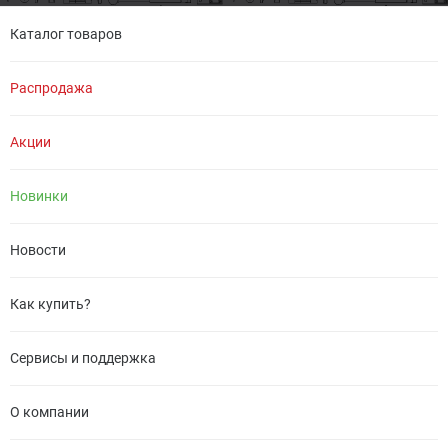
Каталог товаров
Распродажа
Акции
Новинки
Новости
Как купить?
Сервисы и поддержка
О компании