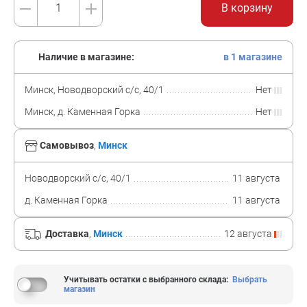
В корзину
Наличие в магазине:
в 1 магазине
Минск, Новодворский с/с, 40/1
Нет
Минск, д. Каменная Горка
Нет
Самовывоз
,
Минск
Новодворский с/с, 40/1
11 августа
д. Каменная Горка
11 августа
Доставка
,
Минск
12 августа
Учитывать остатки с выбранного склада
:
Выбрать
магазин