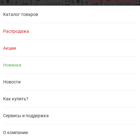
Каталог товаров
Распродажа
Акции
Новинки
Новости
Как купить?
Сервисы и поддержка
О компании