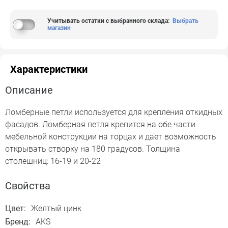
Учитывать остатки с выбранного склада
:
Выбрать
магазин
Характеристики
Описание
Ломберные петли используется для крепления откидных
фасадов. Ломберная петля крепится на обе части
мебельной конструкции на торцах и дает возможность
открывать створку на 180 градусов. Толщина
столешниц: 16-19 и 20-22
Свойства
Цвет:
Желтый цинк
Бренд:
AKS