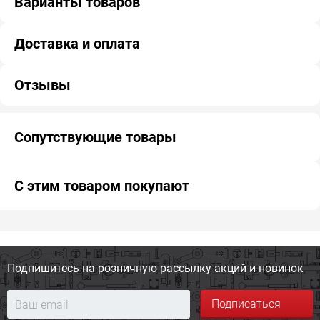
Варианты товаров
Доставка и оплата
Отзывы
Сопутствующие товары
С этим товаром покупают
Подпишитесь на розничную
рассылку акций и новинок
Подписаться