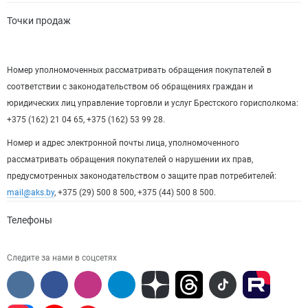
Точки продаж
Номер уполномоченных рассматривать обращения покупателей в
соответствии с законодательством об обращениях граждан и
юридических лиц управление торговли и услуг Брестского горисполкома:
+375 (162) 21 04 65, +375 (162) 53 99 28.
Номер и адрес электронной почты лица, уполномоченного
рассматривать обращения покупателей о нарушении их прав,
предусмотренных законодательством о защите прав потребителей:
mail@aks.by
, +375 (29) 500 8 500, +375 (44) 500 8 500.
Телефоны
Следите за нами в соцсетях