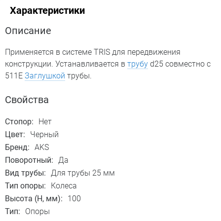
Характеристики
Описание
Применяется в системе TRIS для передвижения
конструкции. Устанавливается в
трубу
d25 совместно с
511Е
Заглушкой
трубы.
Свойства
Стопор:
Нет
Цвет:
Черный
Бренд:
AKS
Поворотный:
Да
Вид трубы:
Для трубы 25 мм
Тип опоры:
Колеса
Высота (H, мм):
100
Тип:
Опоры