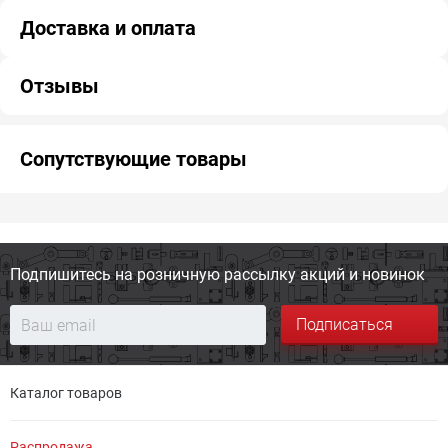
Доставка и оплата
Отзывы
Сопутствующие товары
Подпишитесь на розничную
рассылку акций и новинок
Подписаться
Каталог товаров
Распродажа