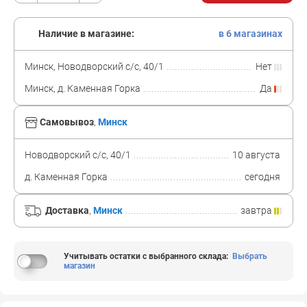
Наличие в магазине:
в 6 магазинах
Минск, Новодворский с/с, 40/1
Нет
Минск, д. Каменная Горка
Да
Самовывоз
,
Минск
Новодворский с/с, 40/1
10 августа
д. Каменная Горка
сегодня
Доставка
,
Минск
завтра
Учитывать остатки с выбранного склада
:
Выбрать
магазин