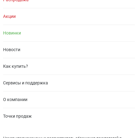
Акции
Новинки
Новости
Как купить?
Сервисы и поддержка
О компании
Точки продаж