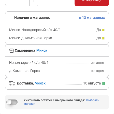
Наличие в магазине:
в 13 магазинах
Минск, Новодворский с/с, 40/1
Да
Минск, д. Каменная Горка
Да
Самовывоз
,
Минск
Новодворский с/с, 40/1
сегодня
д. Каменная Горка
сегодня
Доставка
,
Минск
10 августа
Учитывать остатки с выбранного склада
:
Выбрать
магазин