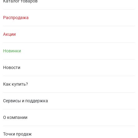
Каталог товаров
Распродажа
Акции
Новинки
Новости
Как купить?
Сервисы и поддержка
О компании
Точки продаж