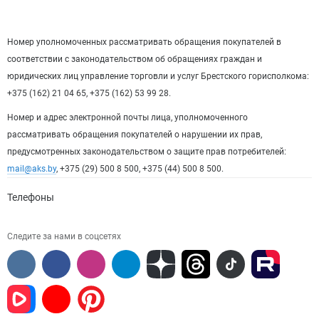
Номер уполномоченных рассматривать обращения покупателей в
соответствии с законодательством об обращениях граждан и
юридических лиц управление торговли и услуг Брестского горисполкома:
+375 (162) 21 04 65, +375 (162) 53 99 28.
Номер и адрес электронной почты лица, уполномоченного
рассматривать обращения покупателей о нарушении их прав,
предусмотренных законодательством о защите прав потребителей:
mail@aks.by
, +375 (29) 500 8 500, +375 (44) 500 8 500.
Телефоны
Следите за нами в соцсетях