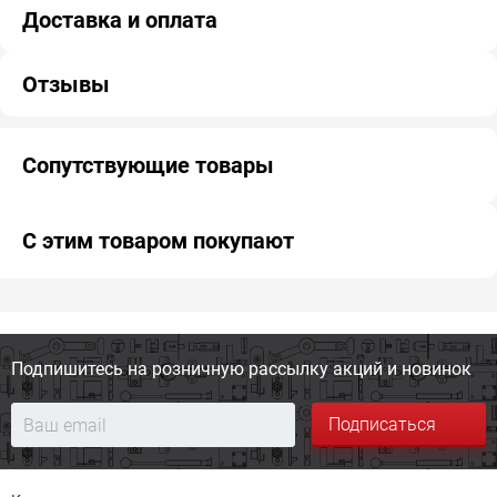
Доставка и оплата
Отзывы
Сопутствующие товары
С этим товаром покупают
Подпишитесь на розничную
рассылку акций и новинок
Подписаться