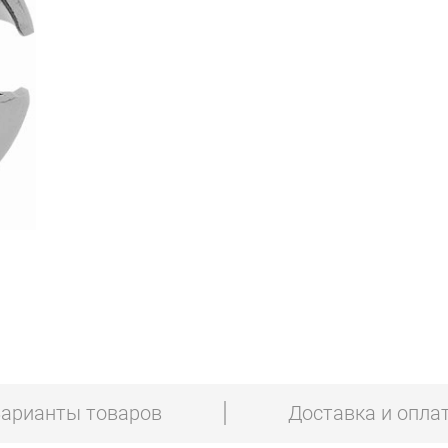
арианты товаров
Доставка и опла