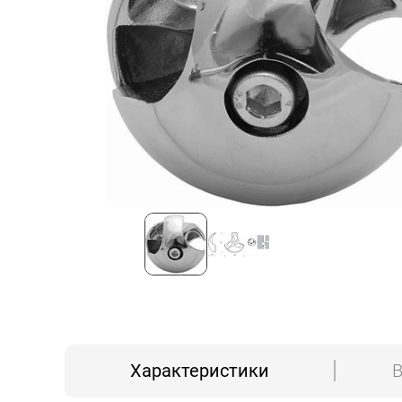
Характеристики
В