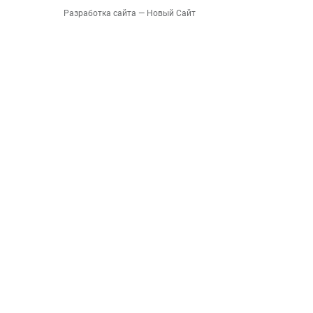
Разработка сайта
— Новый Сайт