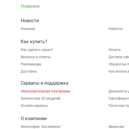
Новинки
Новости
Новинки
Новости
Как купить?
Как сделать заказ?
Оплата
Вопросы и ответы
Договор оф
Рекламации
Обработка 
Доставка
Как исполь
Сервисы и поддержка
Образовательная платформа
Документы 
Библиотека 3D моделей
Сертификат
Онлайн-сервисы
Печатная п
О компании
Философия "Акс-мебель"
Вакансии