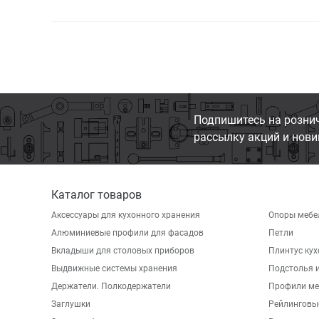
Подпишитесь на розни
рассылку акций и нови
Каталог товаров
Аксессуары для кухонного хранения
Опоры мебе
Алюминиевые профили для фасадов
Петли
Вкладыши для столовых приборов
Плинтус ку
Выдвижные системы хранения
Подстолья и
Держатели. Полкодержатели
Профили ме
Заглушки
Рейлинговы