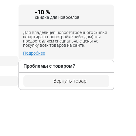
-10 %
скидка для новоселов
Для владельцев новоотстроенного жилья
(квартира в новостройке либо дом) мы
предоставляем специальные цены на
покупку всех товаров на сайте.
Подробнее
Проблемы с товаром?
Вернуть товар