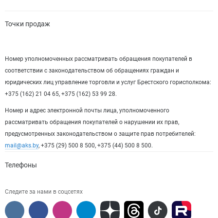
Точки продаж
Номер уполномоченных рассматривать обращения покупателей в
соответствии с законодательством об обращениях граждан и
юридических лиц управление торговли и услуг Брестского горисполкома:
+375 (162) 21 04 65, +375 (162) 53 99 28.
Номер и адрес электронной почты лица, уполномоченного
рассматривать обращения покупателей о нарушении их прав,
предусмотренных законодательством о защите прав потребителей:
mail@aks.by
, +375 (29) 500 8 500, +375 (44) 500 8 500.
Телефоны
Следите за нами в соцсетях