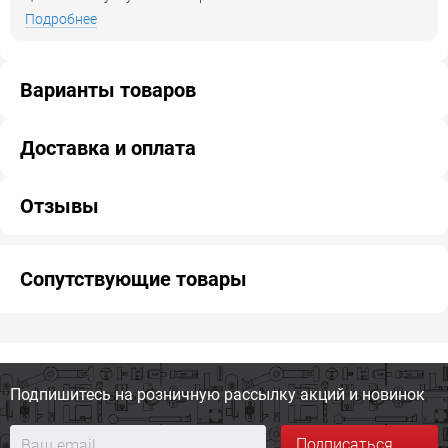
Подробнее
Варианты товаров
Доставка и оплата
Отзывы
Сопутствующие товары
Подпишитесь на розничную
рассылку акций и новинок
Подписаться