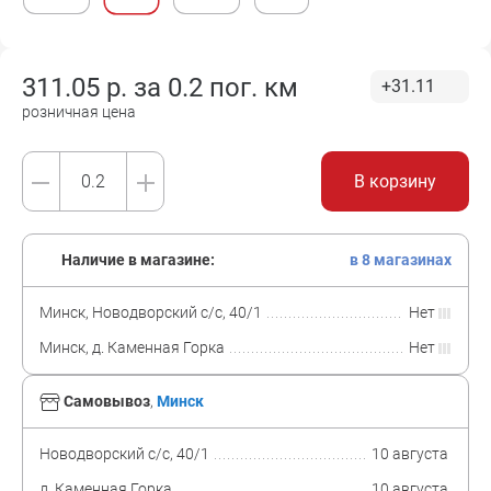
311.05
р. за
0.2 пог. км
+31.11
розничная цена
В корзину
Наличие в магазине:
в 8 магазинах
Минск, Новодворский с/с, 40/1
Нет
Минск, д. Каменная Горка
Нет
Самовывоз
,
Минск
Новодворский с/с, 40/1
10 августа
д. Каменная Горка
10 августа