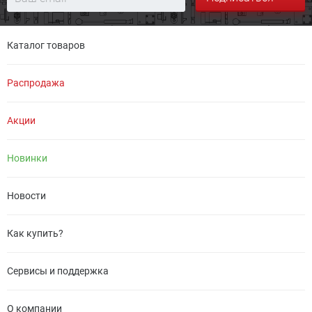
Каталог товаров
Распродажа
Акции
Новинки
Новости
Как купить?
Сервисы и поддержка
О компании