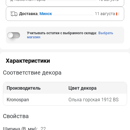
Доставка
,
Минск
11 августа
Учитывать остатки с выбранного склада
:
Выбрать
магазин
Характеристики
Соответствие декора
Производитель
Цвет декора
Kronospan
Ольха горская 1912 BS
Свойства
Ширина (B, мм):
22