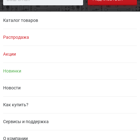
Каталог товаров
Распродажа
Акции
Новинки
Новости
Как купить?
Сервисы и поддержка
О компании