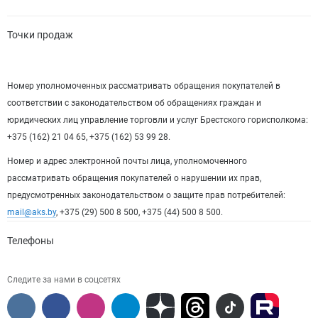
Точки продаж
Номер уполномоченных рассматривать обращения покупателей в
соответствии с законодательством об обращениях граждан и
юридических лиц управление торговли и услуг Брестского горисполкома:
+375 (162) 21 04 65, +375 (162) 53 99 28.
Номер и адрес электронной почты лица, уполномоченного
рассматривать обращения покупателей о нарушении их прав,
предусмотренных законодательством о защите прав потребителей:
mail@aks.by
, +375 (29) 500 8 500, +375 (44) 500 8 500.
Телефоны
Следите за нами в соцсетях