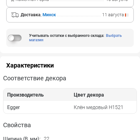
Доставка
,
Минск
11 августа
Учитывать остатки с выбранного склада
:
Выбрать
магазин
Характеристики
Соответствие декора
Производитель
Цвет декора
Egger
Клён медовый H1521
Свойства
Ширина (B, мм):
22