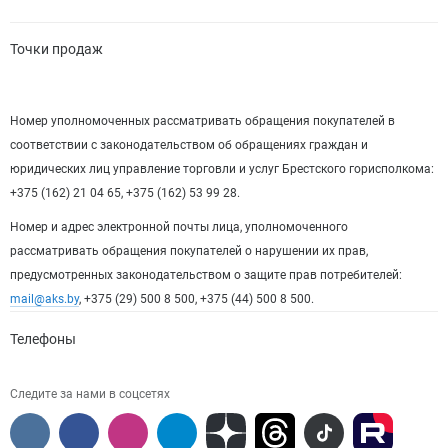
Точки продаж
Номер уполномоченных рассматривать обращения покупателей в
соответствии с законодательством об обращениях граждан и
юридических лиц управление торговли и услуг Брестского горисполкома:
+375 (162) 21 04 65, +375 (162) 53 99 28.
Номер и адрес электронной почты лица, уполномоченного
рассматривать обращения покупателей о нарушении их прав,
предусмотренных законодательством о защите прав потребителей:
mail@aks.by
, +375 (29) 500 8 500, +375 (44) 500 8 500.
Телефоны
Следите за нами в соцсетях