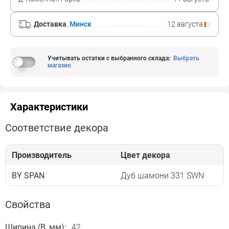
Доставка
,
Минск
12 августа
Учитывать остатки с выбранного склада
:
Выбрать
магазин
Характеристики
Соответствие декора
Производитель
Цвет декора
BY SPAN
Дуб шамони 331 SWN
Свойства
Ширина (B, мм):
42