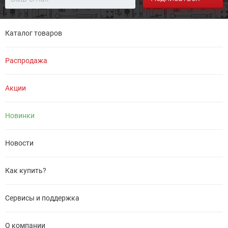
Каталог товаров
Распродажа
Акции
Новинки
Новости
Как купить?
Сервисы и поддержка
О компании