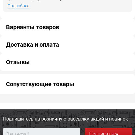
Подробнее
Варианты товаров
Доставка и оплата
Отзывы
Сопутствующие товары
Подпишитесь на розничную
рассылку акций и новинок
Подписаться