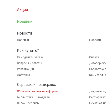
Акции
Новинки
Новости
Новинки
Новости
Как купить?
Как сделать заказ?
Оплата
Вопросы и ответы
Договор оф
Рекламации
Обработка 
Доставка
Как исполь
Сервисы и поддержка
Образовательная платформа
Документы 
Библиотека 3D моделей
Сертификат
Онлайн-сервисы
Печатная п