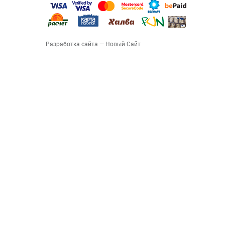
Разработка сайта
— Новый Сайт