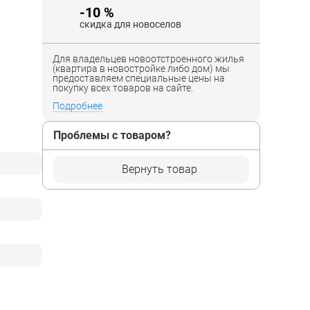
-10 %
скидка для новоселов
Для владельцев новоотстроенного жилья
(квартира в новостройке либо дом) мы
предоставляем специальные цены на
покупку всех товаров на сайте.
Подробнее
Проблемы с товаром?
Вернуть товар