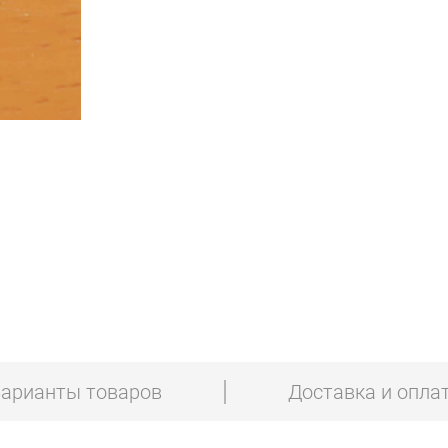
арианты товаров
Доставка и опла