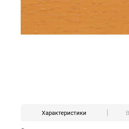
Характеристики
В