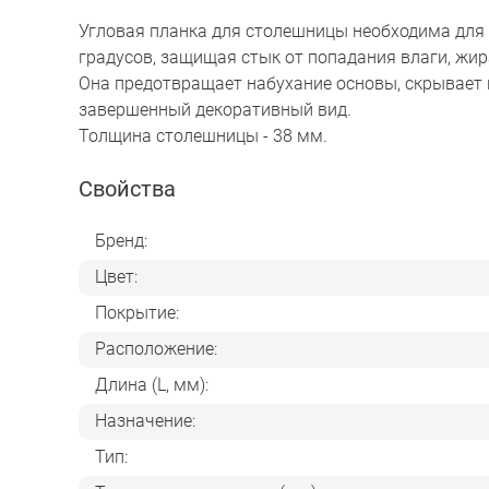
Угловая планка для столешницы необходима для 
градусов, защищая стык от попадания влаги, жир
Она предотвращает набухание основы, скрывает н
завершенный декоративный вид.
Толщина столешницы - 38 мм.
Свойства
Бренд:
Цвет:
Покрытие:
Расположение:
Длина (L, мм):
Назначение:
Тип: