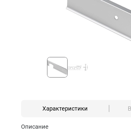
Характеристики
В
Описание