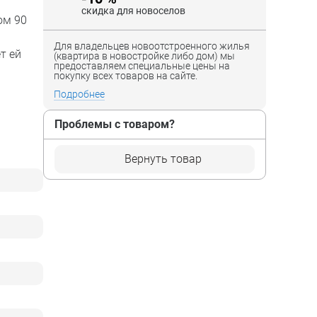
скидка для новоселов
ом 90
Для владельцев новоотстроенного жилья
т ей
(квартира в новостройке либо дом) мы
предоставляем специальные цены на
покупку всех товаров на сайте.
Подробнее
Проблемы с товаром?
Вернуть товар