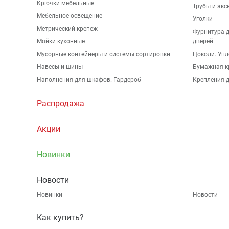
Крючки мебельные
Трубы и акс
Мебельное освещение
Уголки
Метрический крепеж
Фурнитура 
Мойки кухонные
дверей
Мусорные контейнеры и системы сортировки
Цоколи. Упл
Навесы и шины
Бумажная к
Наполнения для шкафов. Гардероб
Крепления д
Распродажа
Акции
Новинки
Новости
Новинки
Новости
Как купить?