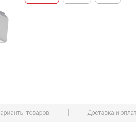
арианты товаров
Доставка и опла