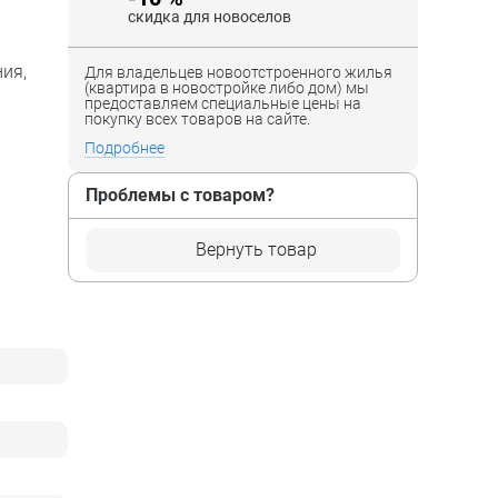
скидка для новоселов
ия,
Для владельцев новоотстроенного жилья
(квартира в новостройке либо дом) мы
предоставляем специальные цены на
покупку всех товаров на сайте.
Подробнее
Проблемы с товаром?
Вернуть товар