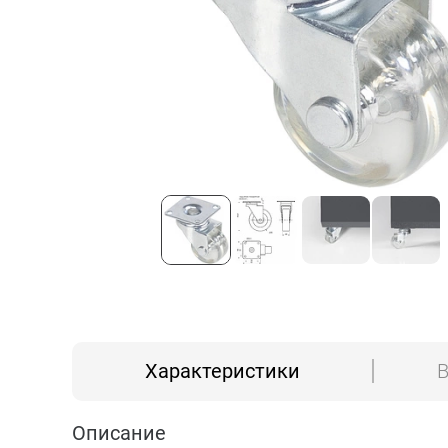
Характеристики
В
Описание