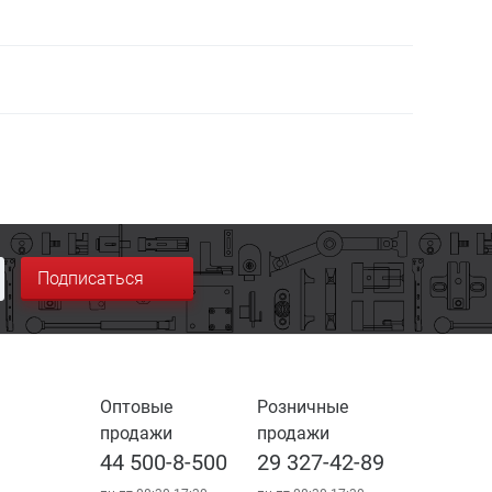
Подписаться
Оптовые
Розничные
продажи
продажи
44 500-8-500
29 327-42-89