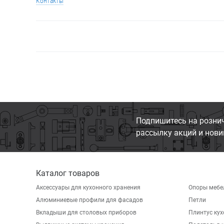
Контакты
Подпишитесь на розни
рассылку акций и нови
Каталог товаров
Аксессуары для кухонного хранения
Опоры мебе
Алюминиевые профили для фасадов
Петли
Вкладыши для столовых приборов
Плинтус ку