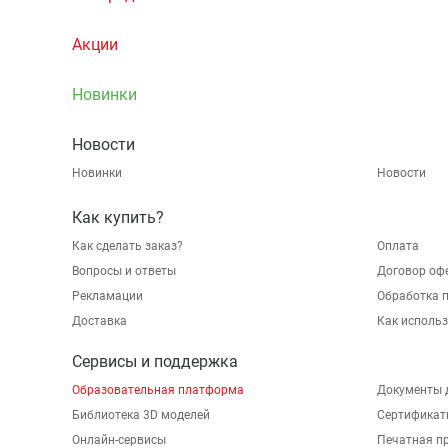
Акции
Новинки
Новости
Новинки
Новости
Как купить?
Как сделать заказ?
Оплата
Вопросы и ответы
Договор оф
Рекламации
Обработка 
Доставка
Как исполь
Сервисы и поддержка
Образовательная платформа
Документы 
Библиотека 3D моделей
Сертификат
Онлайн-сервисы
Печатная п