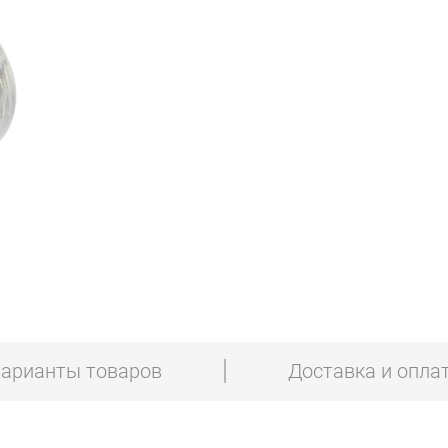
арианты товаров
Доставка и опла