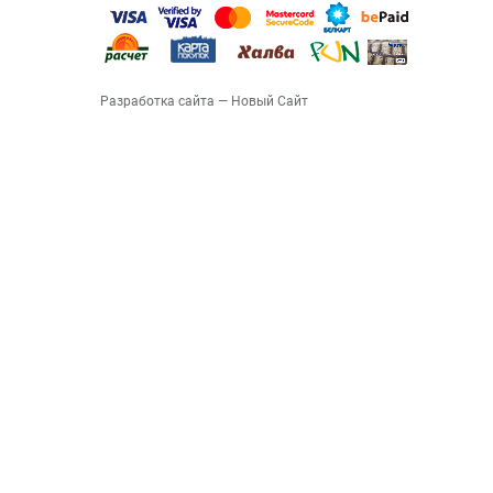
Разработка сайта
— Новый Сайт