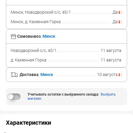
Минск, Новодворский с/с, 40/1
Да
Минск, д. Каменная Горка
Да
Самовывоз
,
Минск
Новодворский с/с, 40/1
11 августа
д. Каменная Горка
11 августа
Доставка
,
Минск
10 августа
Учитывать остатки с выбранного склада
:
Выбрать
магазин
Характеристики