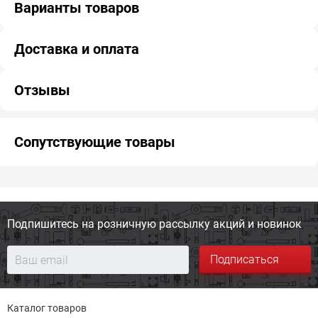
Варианты товаров
Доставка и оплата
Отзывы
Сопутствующие товары
Подпишитесь на розничную
рассылку акций и новинок
Подписаться
Каталог товаров