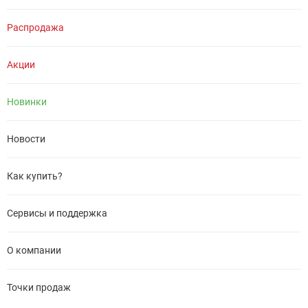
Распродажа
Акции
Новинки
Новости
Как купить?
Сервисы и поддержка
О компании
Точки продаж