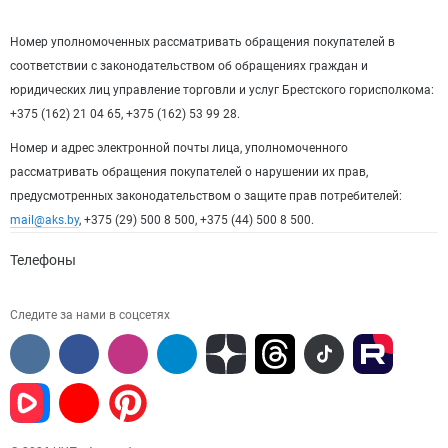
Номер уполномоченных рассматривать обращения покупателей в
соответствии с законодательством об обращениях граждан и
юридических лиц управление торговли и услуг Брестского горисполкома:
+375 (162) 21 04 65, +375 (162) 53 99 28.
Номер и адрес электронной почты лица, уполномоченного
рассматривать обращения покупателей о нарушении их прав,
предусмотренных законодательством о защите прав потребителей:
mail@aks.by
, +375 (29) 500 8 500, +375 (44) 500 8 500.
Телефоны
Следите за нами в соцсетях