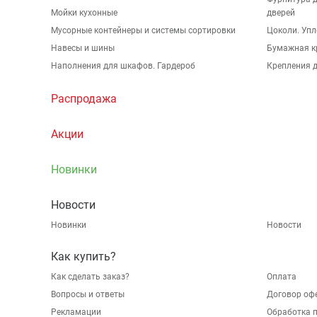
Мойки кухонные
дверей
Мусорные контейнеры и системы сортировки
Цоколи. Упл
Навесы и шины
Бумажная к
Наполнения для шкафов. Гардероб
Крепления д
Распродажа
Акции
Новинки
Новости
Новинки
Новости
Как купить?
Как сделать заказ?
Оплата
Вопросы и ответы
Договор оф
Рекламации
Обработка 