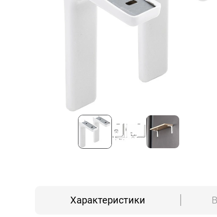
Характеристики
В