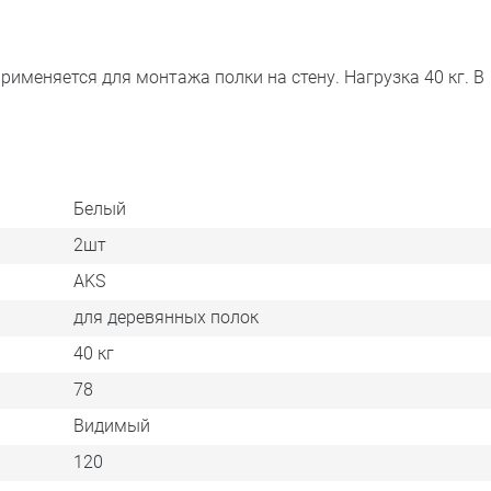
именяется для монтажа полки на стену. Нагрузка 40 кг. В
Белый
2шт
AKS
для деревянных полок
40 кг
78
Видимый
120