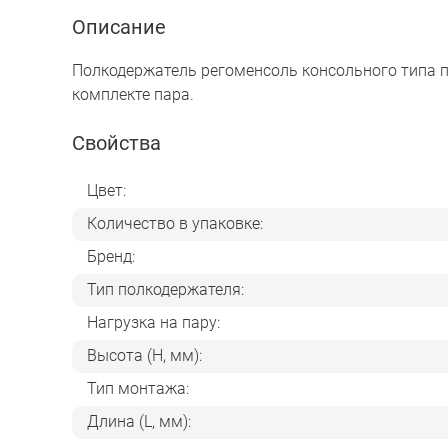
Описание
Полкодержатель регоменсоль консольного типа пр
комплекте пара.
Свойства
Цвет:
Количество в упаковке:
Бренд:
Тип полкодержателя:
Нагрузка на пару:
Высота (H, мм):
Тип монтажа:
Длина (L, мм):