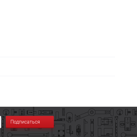
Подписаться