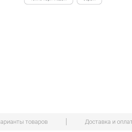
арианты товаров
Доставка и опла