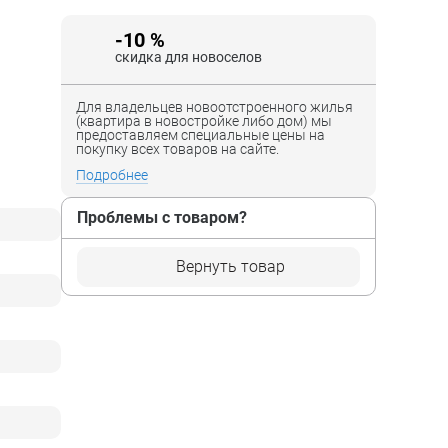
-10 %
скидка для новоселов
Для владельцев новоотстроенного жилья
(квартира в новостройке либо дом) мы
предоставляем специальные цены на
покупку всех товаров на сайте.
Подробнее
Проблемы с товаром?
Вернуть товар