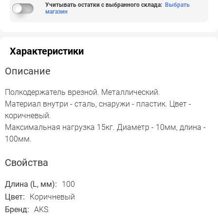
Учитывать остатки с выбранного склада
:
Выбрать
магазин
Характеристики
Описание
Полкодержатель врезной. Металлический.
Материал внутри - сталь, снаружи - пластик. Цвет -
коричневый.
Максимальная нагрузка 15кг. Диаметр - 10мм, длина -
100мм.
Свойства
Длина (L, мм):
100
Цвет:
Коричневый
Бренд:
AKS