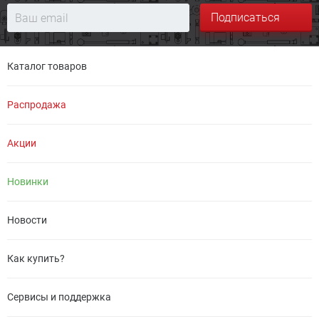
Подписаться
Каталог товаров
Распродажа
Акции
Новинки
Новости
Как купить?
Сервисы и поддержка