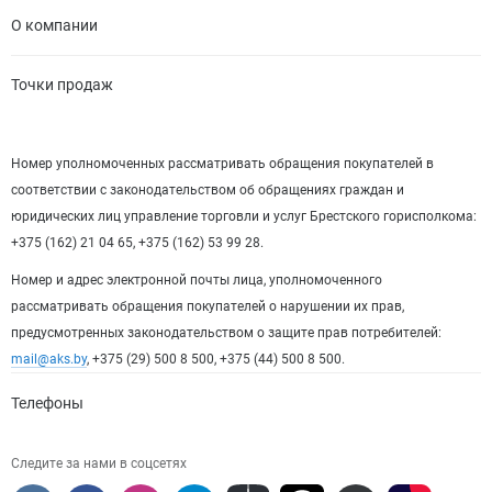
О компании
Точки продаж
Номер уполномоченных рассматривать обращения покупателей в
соответствии с законодательством об обращениях граждан и
юридических лиц управление торговли и услуг Брестского горисполкома:
+375 (162) 21 04 65, +375 (162) 53 99 28.
Номер и адрес электронной почты лица, уполномоченного
рассматривать обращения покупателей о нарушении их прав,
предусмотренных законодательством о защите прав потребителей:
mail@aks.by
, +375 (29) 500 8 500, +375 (44) 500 8 500.
Телефоны
Следите за нами в соцсетях