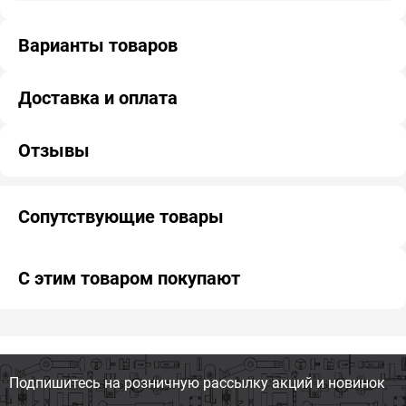
Варианты товаров
Доставка и оплата
Отзывы
Сопутствующие товары
С этим товаром покупают
Подпишитесь на розничную
рассылку акций и новинок