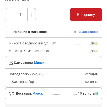
В корзину
Наличие в магазине:
в 13 магазинах
Минск, Новодворский с/с, 40/1
Да
Минск, д. Каменная Горка
Да
Самовывоз
,
Минск
Новодворский с/с, 40/1
сегодня
д. Каменная Горка
сегодня
Доставка
,
Минск
10 августа