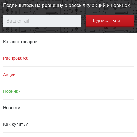
Подпишитесь на розничную
рассылку акций и новинок
Подписаться
Каталог товаров
Распродажа
Акции
Новинки
Новости
Как купить?