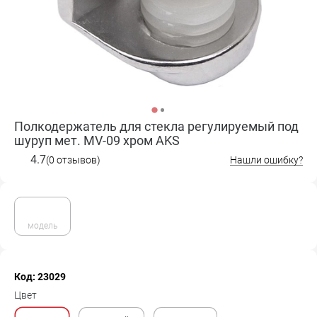
Полкодержатель для стекла регулируемый под
шуруп мет. MV-09 хром AKS
4.7
(0 отзывов)
Нашли ошибку?
модель
Код: 23029
Цвет