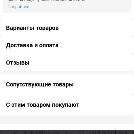
Подробнее
Варианты товаров
Доставка и оплата
Отзывы
Сопутствующие товары
С этим товаром покупают