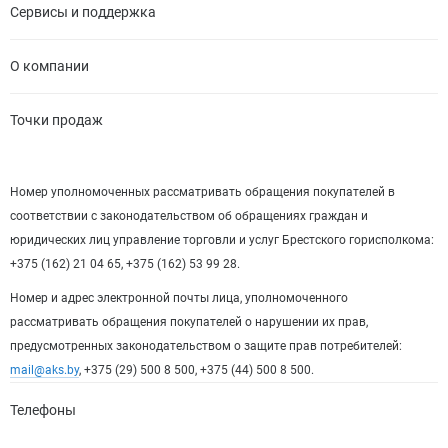
Сервисы и поддержка
О компании
Точки продаж
Номер уполномоченных рассматривать обращения покупателей в
соответствии с законодательством об обращениях граждан и
юридических лиц управление торговли и услуг Брестского горисполкома:
+375 (162) 21 04 65, +375 (162) 53 99 28.
Номер и адрес электронной почты лица, уполномоченного
рассматривать обращения покупателей о нарушении их прав,
предусмотренных законодательством о защите прав потребителей:
mail@aks.by
, +375 (29) 500 8 500, +375 (44) 500 8 500.
Телефоны