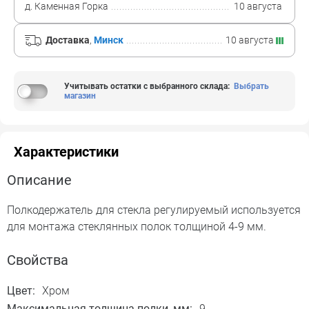
д. Каменная Горка
10 августа
Доставка
,
Минск
10 августа
Учитывать остатки с выбранного склада
:
Выбрать
магазин
Характеристики
Описание
Полкодержатель для стекла регулируемый используется
для монтажа стеклянных полок толщиной 4-9 мм.
Свойства
Цвет:
Хром
Максимальная толщина полки, мм:
9