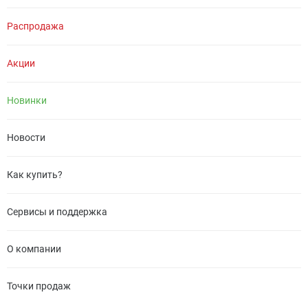
Распродажа
Акции
Новинки
Новости
Как купить?
Сервисы и поддержка
О компании
Точки продаж