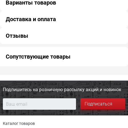
Варианты товаров
Доставка и оплата
Отзывы
Сопутствующие товары
Подпишитесь на розничную
рассылку акций и новинок
Подписаться
Каталог товаров