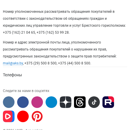
Номер уполномоченных рассматривать обращения покупателей в
соответствии с законодательством об обращениях граждан и
юридических лиц управление торговли и услуг Брестского горисполкома:
+375 (162) 21 04 65, +375 (162) 53 99 28.
Номер и адрес электронной почты лица, уполномоченного
рассматривать обращения покупателей о нарушении их прав,
предусмотренных законодательством о защите прав потребителей:
mail@aks.by
, +375 (29) 500 8 500, +375 (44) 500 8 500.
Телефоны
Следите за нами в соцсетях