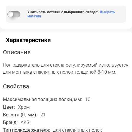
Учитывать остатки с выбранного склада
:
Выбрать
магазин
Характеристики
Описание
Полкодержатель для стекла регулируемый используется
для монтажа стеклянных полок толщиной 8-10 мм.
Свойства
Максимальная толщина полки, мм:
10
Цвет:
Хром
Высота (H, мм):
21
Бренд:
AKS
Тип полкодержателя:
для стеклянных полок